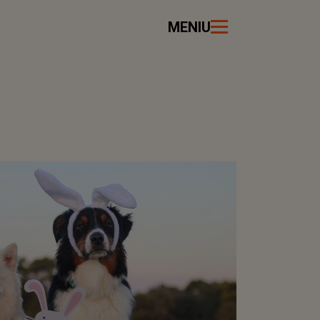
MENIU