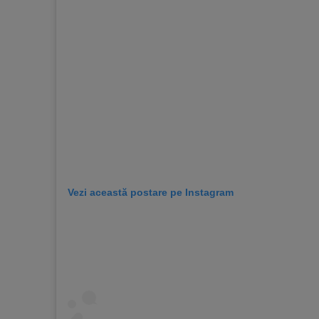
Vezi această postare pe Instagram