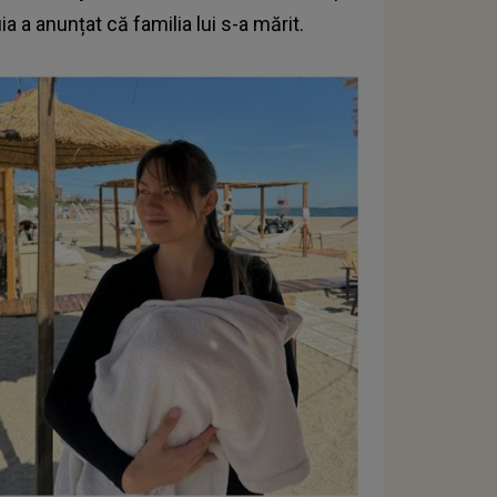
a a anunțat că familia lui s-a mărit.