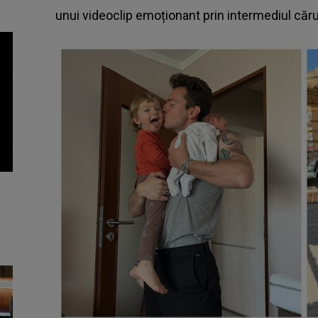
unui videoclip emoționant prin intermediul cărui