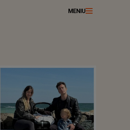
MENIU