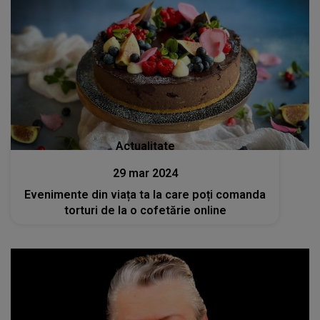
Actualitate
29 mar 2024
Evenimente din viața ta la care poți comanda
torturi de la o cofetărie online