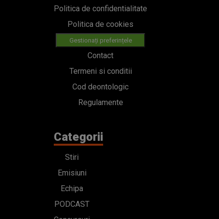
Politica de confidentialitate
Politica de cookies
Gestionați preferințele
Contact
Termeni si conditii
Cod deontologic
Regulamente
Categorii
Stiri
Emisiuni
Echipa
PODCAST