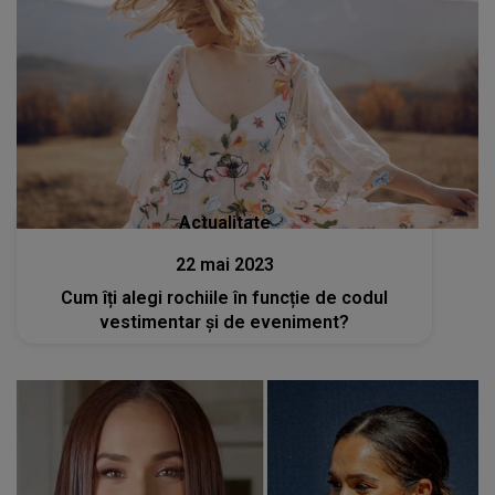
Actualitate
22 mai 2023
Cum îți alegi rochiile în funcție de codul
vestimentar și de eveniment?