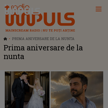
Radio Impuls
PRIMA ANIVERSARE DE LA NUNTA
Prima aniversare de la
nunta