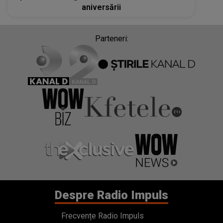
aniversării
Parteneri:
Despre Radio Impuls
Frecvențe Radio Impuls