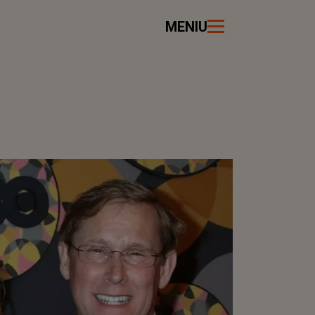
MENIU