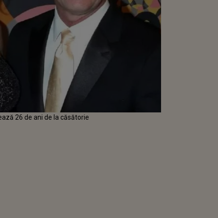
ază 26 de ani de la căsătorie