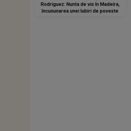
Rodriguez: Nunta de vis în Madeira,
încununarea unei Iubiri de poveste