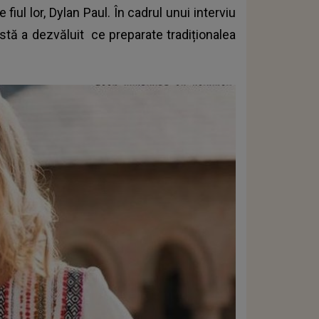
e fiul lor, Dylan Paul. În cadrul unui interviu
stă a dezvăluit ce preparate tradiționalea