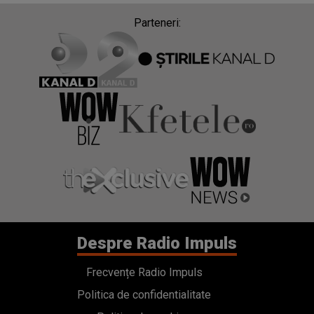
Parteneri:
Despre Radio Impuls
Frecvențe Radio Impuls
Politica de confidentialitate