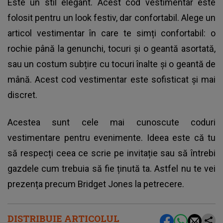
Este un stil elegant. Acest cod vestimentar este
folosit pentru un look festiv, dar confortabil. Alege un
articol vestimentar în care te simți confortabil: o
rochie până la genunchi, tocuri și o geantă asortată,
sau un costum subțire cu tocuri înalte și o geantă de
mână. Acest cod vestimentar este sofisticat și mai
discret.
Acestea sunt cele mai cunoscute coduri
vestimentare pentru evenimente. Ideea este că tu
să respecți ceea ce scrie pe invitație sau să întrebi
gazdele cum trebuia să fie ținută ta. Astfel nu te vei
prezența precum Bridget Jones la petrecere.
DISTRIBUIE ARTICOLUL