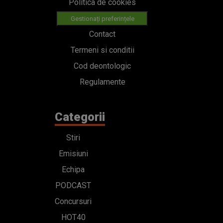
Politica de cookies
Gestionați preferințele
Contact
Termeni si conditii
Cod deontologic
Regulamente
Categorii
Stiri
Emisiuni
Echipa
PODCAST
Concursuri
HOT40