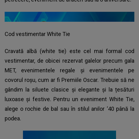
Cod vestimentar White Tie
Cravată albă (white tie) este cel mai formal cod
vestimentar, de obicei rezervat galelor precum gala
MET, evenimentele regale și evenimentele pe
covorul roșu, cum ar fi Premiile Oscar. Trebuie să ne
gândim la siluete clasice și elegante și la țesături
luxoase și festive. Pentru un eveniment White Tie,
alege o rochie de bal sau în stilul anilor ‘40 până la
podea.