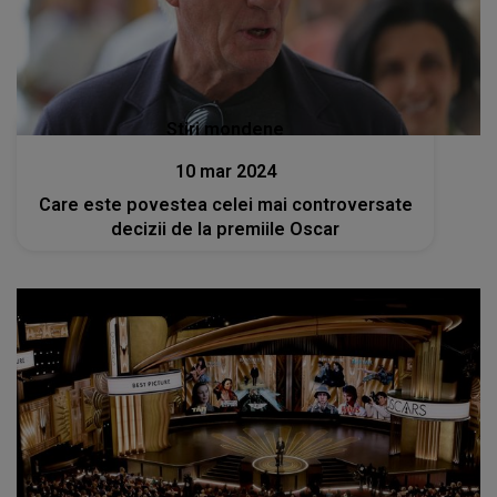
Stiri mondene
10 mar 2024
Care este povestea celei mai controversate
decizii de la premiile Oscar