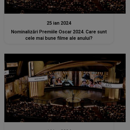
Stiri
25 ian 2024
Nominalizări Premiile Oscar 2024. Care sunt
cele mai bune filme ale anului?
Stiri