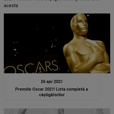
acesta
Stiri mondene
26 apr 2021
Premiile Oscar 2021! Lista completă a
câștigătorilor