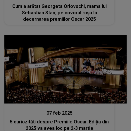
Cum a arătat Georgeta Orlovschi, mama lui
Sebastian Stan, pe covorul roșu la
decernarea premiilor Oscar 2025
Actualitate
07 feb 2025
5 curiozități despre Premiile Oscar. Ediția din
2025 va avea loc pe 2-3 martie