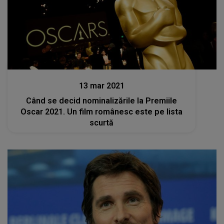
Stiri
13 mar 2021
Când se decid nominalizările la Premiile
Oscar 2021. Un film românesc este pe lista
scurtă