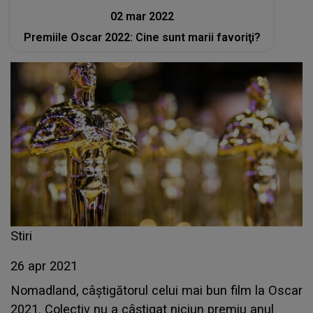
02 mar 2022
Premiile Oscar 2022: Cine sunt marii favoriţi?
Stiri
26 apr 2021
Nomadland, câștigătorul celui mai bun film la Oscar
2021. Colectiv nu a câștigat niciun premiu anul