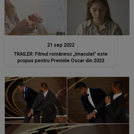
Stiri
21 sep 2022
TRAILER: Filmul românesc „Imaculat” este
propus pentru Premiile Oscar din 2023