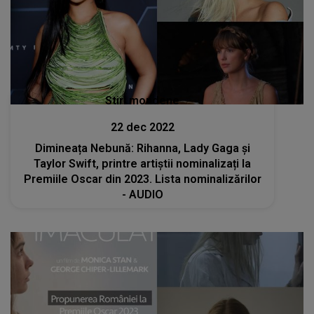
Stiri mondene
22 dec 2022
Dimineața Nebună: Rihanna, Lady Gaga şi
Taylor Swift, printre artiștii nominalizați la
Premiile Oscar din 2023. Lista nominalizărilor
- AUDIO