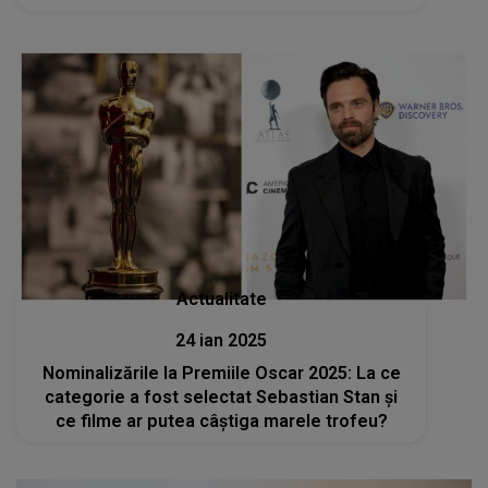
Actualitate
24 ian 2025
Nominalizările la Premiile Oscar 2025: La ce
categorie a fost selectat Sebastian Stan și
ce filme ar putea câștiga marele trofeu?