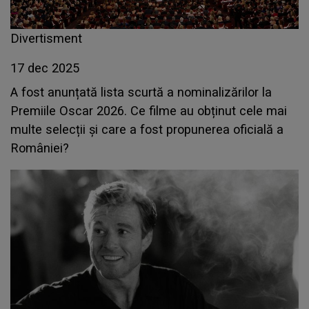
Divertisment
17 dec 2025
A fost anunțată lista scurtă a nominalizărilor la
Premiile Oscar 2026. Ce filme au obținut cele mai
multe selecții și care a fost propunerea oficială a
României?