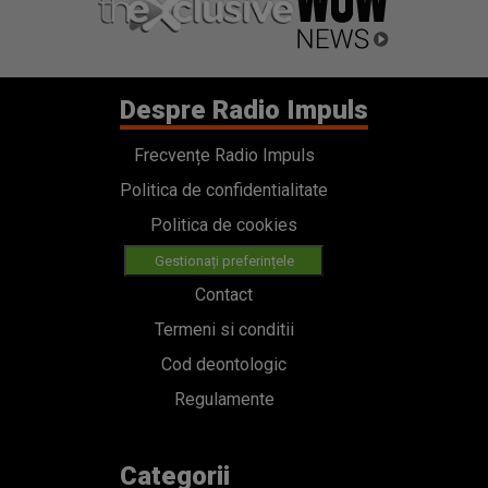
Despre Radio Impuls
Frecvențe Radio Impuls
Politica de confidentialitate
Politica de cookies
Gestionați preferințele
Contact
Termeni si conditii
Cod deontologic
Regulamente
Categorii