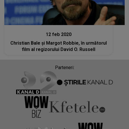
Stiri
12 feb 2020
Christian Bale şi Margot Robbie, în următorul
film al regizorului David O. Russell
Parteneri: