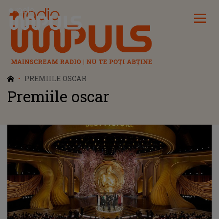
Radio Impuls
PREMIILE OSCAR
Premiile oscar