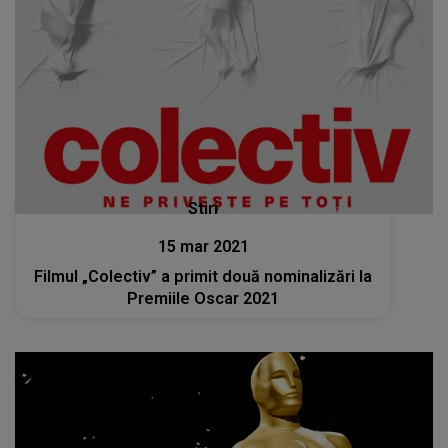
Stiri
15 mar 2021
Filmul „Colectiv” a primit două nominalizări la
Premiile Oscar 2021