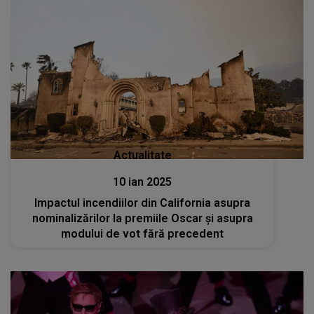
Actualitate
10 ian 2025
Impactul incendiilor din California asupra
nominalizărilor la premiile Oscar și asupra
modului de vot fără precedent