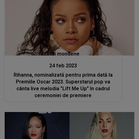
Stiri mondene
24 feb 2023
Rihanna, nominalizată pentru prima dată la
Premiile Oscar 2023. Superstarul pop va
cânta live melodia ”Lift Me Up" în cadrul
ceremoniei de premiere