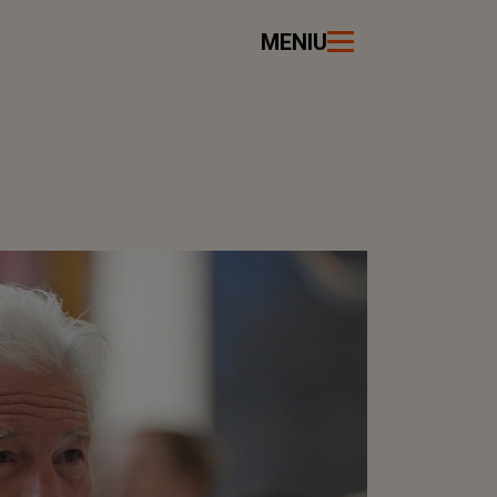
MENIU