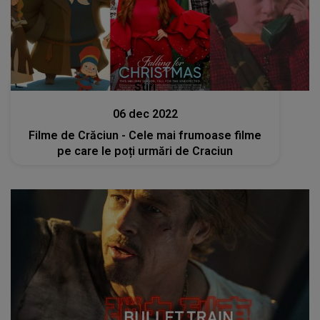
Stiri
06 dec 2022
Filme de Crăciun - Cele mai frumoase filme
pe care le poți urmări de Craciun