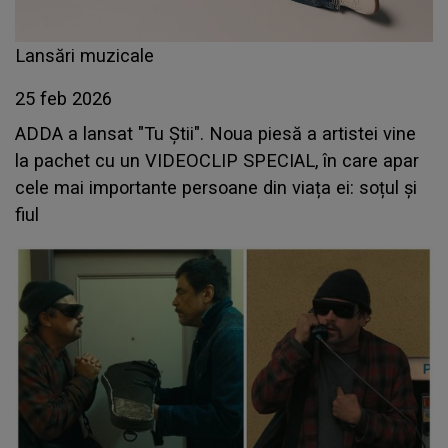
Lansări muzicale
25 feb 2026
ADDA a lansat "Tu Știi". Noua piesă a artistei vine
la pachet cu un VIDEOCLIP SPECIAL, în care apar
cele mai importante persoane din viața ei: soțul și
fiul