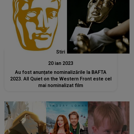
Stiri
20 ian 2023
Au fost anunțate nominalizările la BAFTA
2023. All Quiet on the Western Front este cel
mai nominalizat film