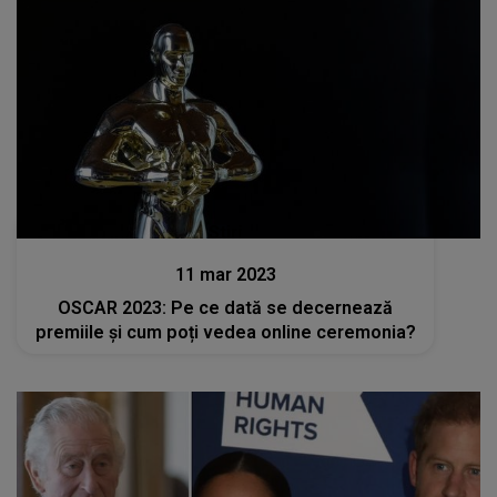
Stiri
11 mar 2023
OSCAR 2023: Pe ce dată se decernează
premiile și cum poți vedea online ceremonia?