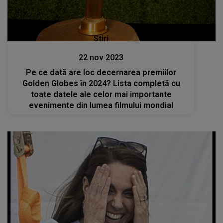
Stiri
22 nov 2023
Pe ce dată are loc decernarea premiilor
Golden Globes în 2024? Lista completă cu
toate datele ale celor mai importante
evenimente din lumea filmului mondial