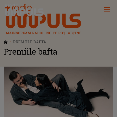
Radio Impuls
PREMIILE BAFTA
Premiile bafta