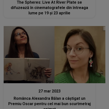
The Spheres: Live At River Plate se
difuzează în cinematografele din întreaga
lume pe 19 și 23 aprilie
Stiri
27 mar 2023
Românca Alexandra Bălan a câștigat un
Premiu Oscar pentru cel mai bun scurtmetraj