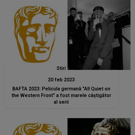
Stiri
20 feb 2023
BAFTA 2023: Pelicula germană "All Quiet on
the Western Front" a fost marele câștigător
al serii