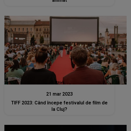
animat
Stiri
21 mar 2023
TIFF 2023: Când începe festivalul de film de
la Cluj?