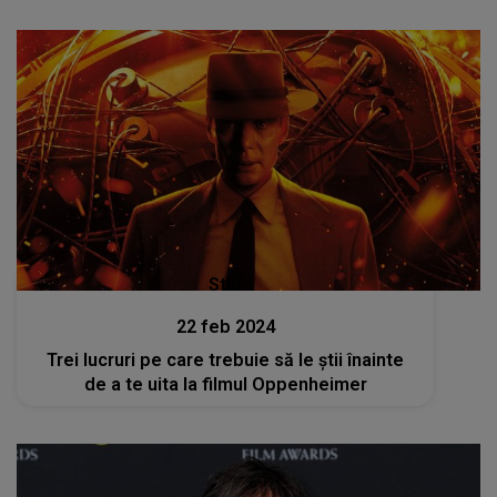
Stiri
22 feb 2024
Trei lucruri pe care trebuie să le știi înainte
de a te uita la filmul Oppenheimer