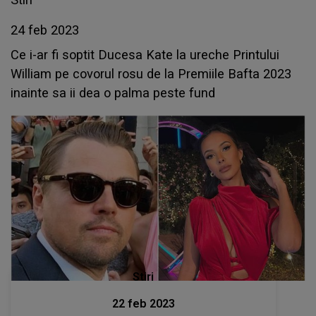
24 feb 2023
Ce i-ar fi soptit Ducesa Kate la ureche Printului
William pe covorul rosu de la Premiile Bafta 2023
inainte sa ii dea o palma peste fund
Stiri
22 feb 2023