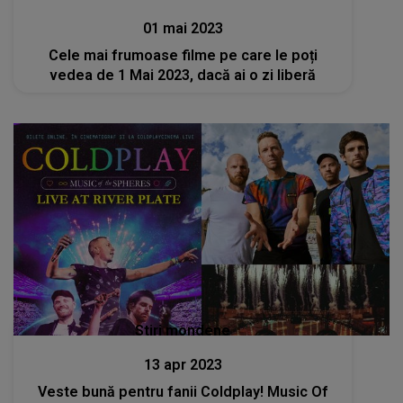
01 mai 2023
Cele mai frumoase filme pe care le poți
vedea de 1 Mai 2023, dacă ai o zi liberă
Stiri mondene
13 apr 2023
Veste bună pentru fanii Coldplay! Music Of