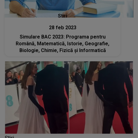
Stiri
28 feb 2023
Simulare BAC 2023: Programa pentru
Română, Matematică, Istorie, Geografie,
Biologie, Chimie, Fizică și Informatică
Stiri