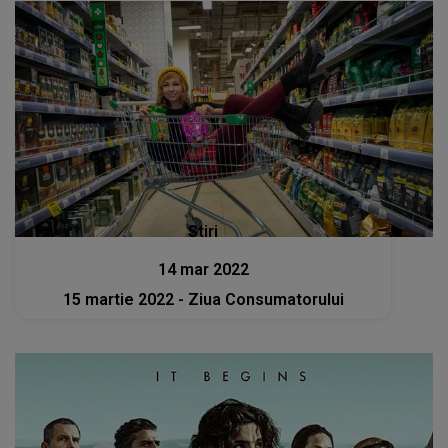
Stiri
14 mar 2022
15 martie 2022 - Ziua Consumatorului