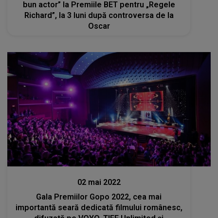
bun actor” la Premiile BET pentru „Regele
Richard”, la 3 luni după controversa de la
Oscar
Stiri
02 mai 2022
Gala Premiilor Gopo 2022, cea mai
importantă seară dedicată filmului românesc,