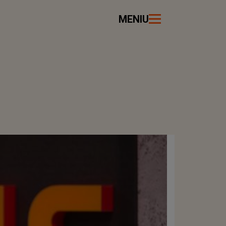
MENIU