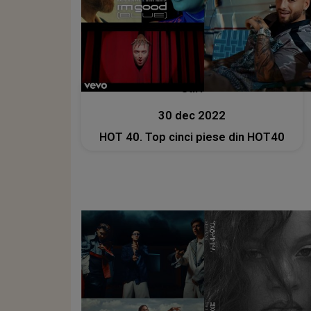
Stiri
30 dec 2022
HOT 40. Top cinci piese din HOT40