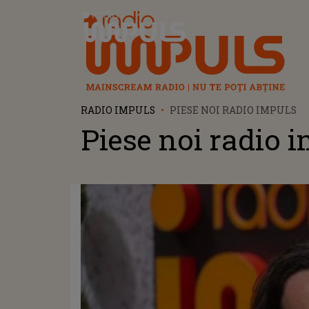
Radio Impuls
RADIO IMPULS
PIESE NOI RADIO IMPULS
Piese noi radio 