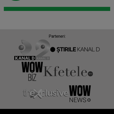
Parteneri: