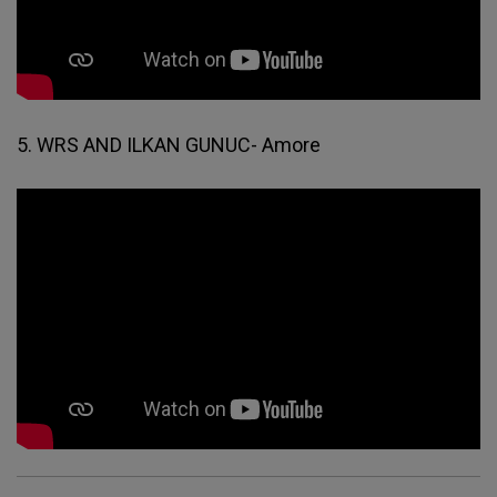
5. WRS AND ILKAN GUNUC- Amore