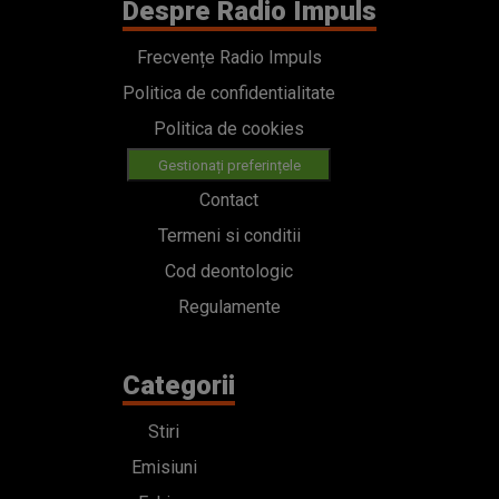
Despre Radio Impuls
Frecvențe Radio Impuls
Politica de confidentialitate
Politica de cookies
Gestionați preferințele
Contact
Termeni si conditii
Cod deontologic
Regulamente
Categorii
Stiri
Emisiuni