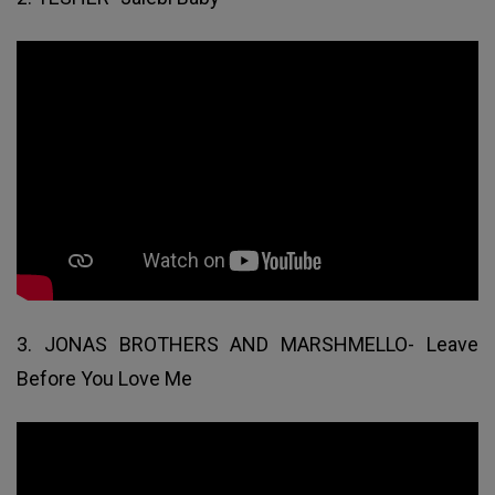
3. JONAS BROTHERS AND MARSHMELLO- Leave
Before You Love Me