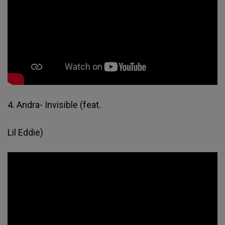
4. Andra- Invisible (feat.
Lil Eddie)