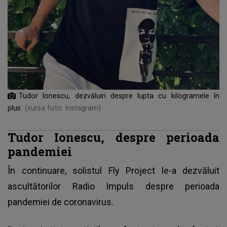
Tudor Ionescu, dezvăluiri despre lupta cu kilogramele în
plus
(sursa foto: Instagram)
Tudor Ionescu, despre perioada
pandemiei
În continuare, solistul
Fly Project
le-a dezvăluit
ascultătorilor Radio Impuls despre perioada
pandemiei de coronavirus.