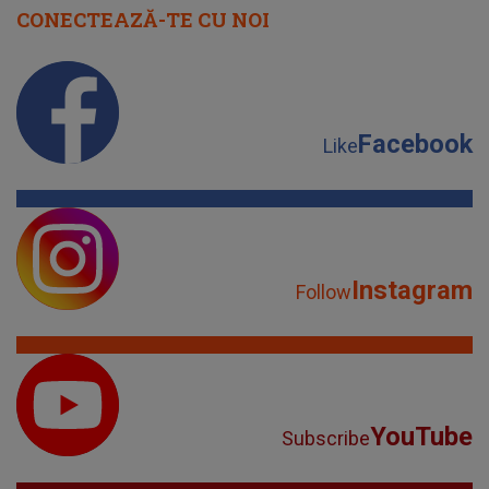
CONECTEAZĂ-TE CU NOI
Facebook
Like
Instagram
Follow
YouTube
Subscribe