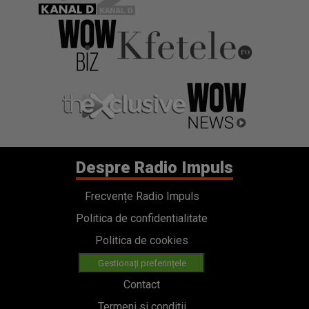
Despre Radio Impuls
Frecvențe Radio Impuls
Politica de confidentialitate
Politica de cookies
Gestionați preferințele
Contact
Termeni si conditii