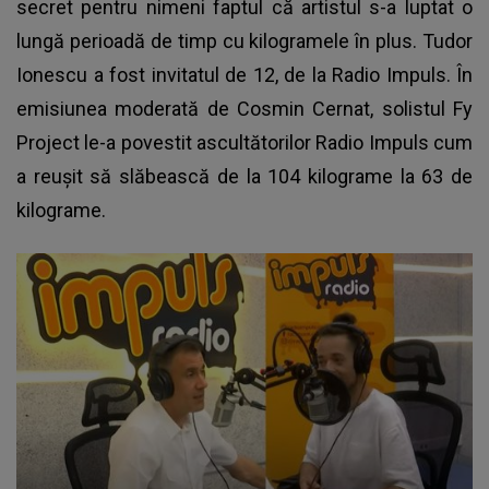
secret pentru nimeni faptul că artistul s-a luptat o
lungă perioadă de timp cu kilogramele în plus. Tudor
Ionescu a fost invitatul de 12, de la Radio Impuls. În
emisiunea moderată de Cosmin Cernat, solistul
Fy
Project
le-a povestit ascultătorilor Radio Impuls cum
a reușit să slăbească de la 104 kilograme la 63 de
kilograme.