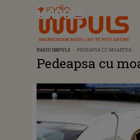
Radio Impuls
RADIO IMPULS
PEDEAPSA CU MOARTEA
Pedeapsa cu mo