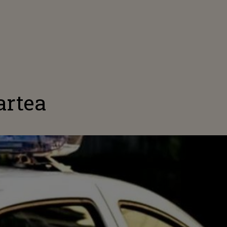
artea