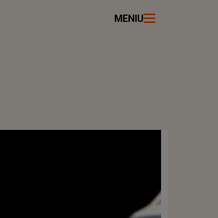
MENIU