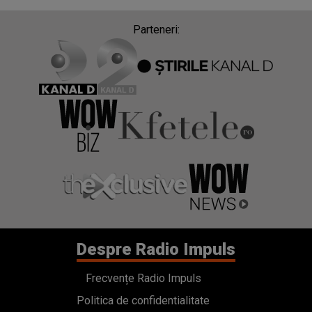
Parteneri:
Despre Radio Impuls
Frecvențe Radio Impuls
Politica de confidentialitate