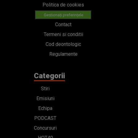
Politica de cookies
Gestionați preferințele
Contact
Termeni si conditii
Cod deontologic
Regulamente
Categorii
Stiri
Emisiuni
Echipa
PODCAST
Concursuri
HOT40