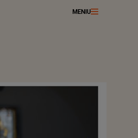
MENIU