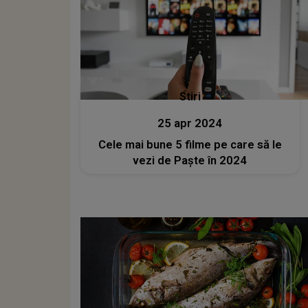
Stiri
25 apr 2024
Cele mai bune 5 filme pe care să le
vezi de Paște în 2024