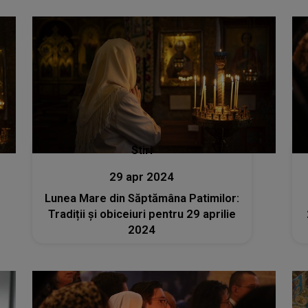
Stiri
29 apr 2024
Lunea Mare din Săptămâna Patimilor:
Tradiții și obiceiuri pentru 29 aprilie
2024