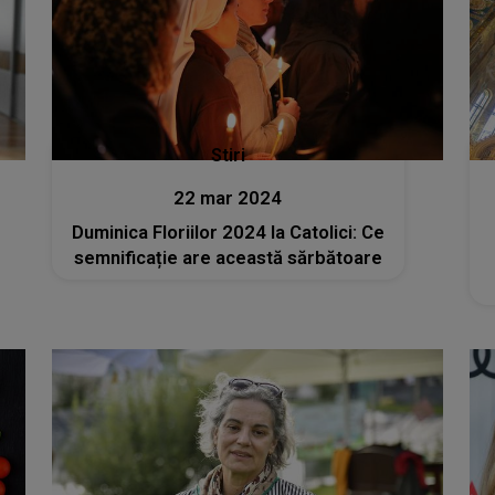
Stiri
22 mar 2024
Duminica Floriilor 2024 la Catolici: Ce
semnificație are această sărbătoare