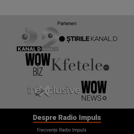
Parteneri:
Despre Radio Impuls
Frecvențe Radio Impuls