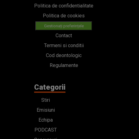
Politica de confidentialitate
Politica de cookies
Gestionați preferințele
Contact
Termeni si conditii
Cod deontologic
Regulamente
Categorii
Stiri
Emisiuni
Echipa
PODCAST