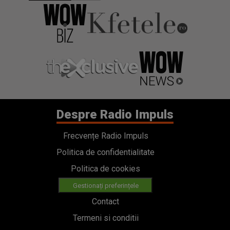
Despre Radio Impuls
Frecvențe Radio Impuls
Politica de confidentialitate
Politica de cookies
Gestionați preferințele
Contact
Termeni si conditii