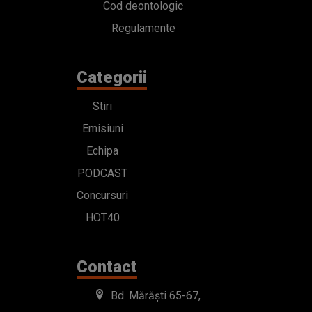
Cod deontologic
Regulamente
Categorii
Stiri
Emisiuni
Echipa
PODCAST
Concursuri
HOT40
Contact
Bd. Mărăști 65-67,