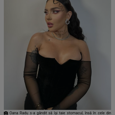
Oana Radu s-a gândit să își taie stomacul, însă în cele din