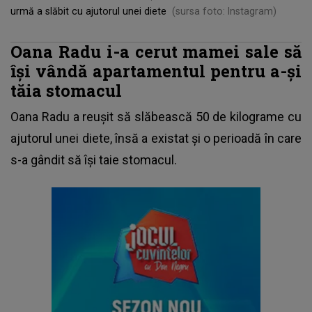
urmă a slăbit cu ajutorul unei diete
(sursa foto: Instagram)
Oana Radu i-a cerut mamei sale să
își vândă apartamentul pentru a-și
tăia stomacul
Oana Radu
a reușit să slăbească 50 de kilograme cu
ajutorul unei diete, însă a existat și o perioadă în care
s-a gândit să își taie stomacul.