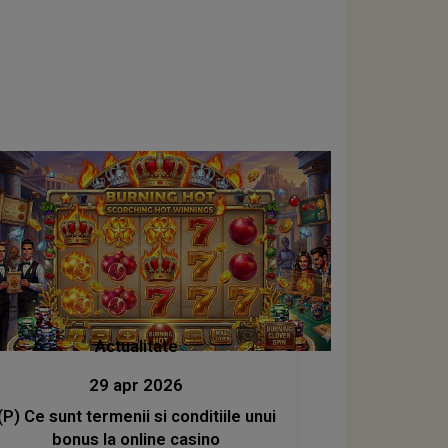
Actualitate
29 apr 2026
(P) Ce sunt termenii si conditiile unui
bonus la online casino