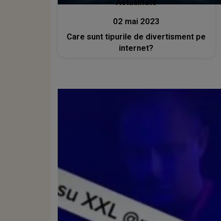
Actualitate
02 mai 2023
Care sunt tipurile de divertisment pe
internet?