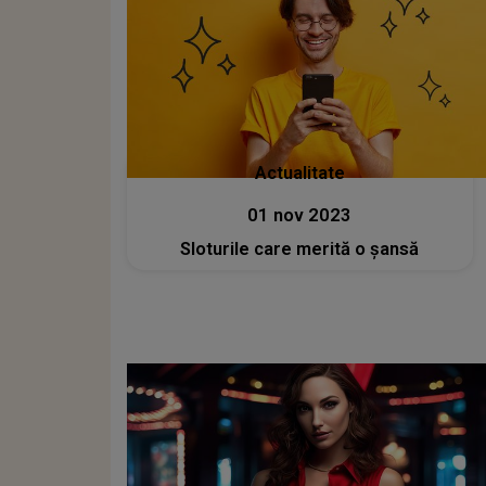
Actualitate
01 nov 2023
Sloturile care merită o șansă