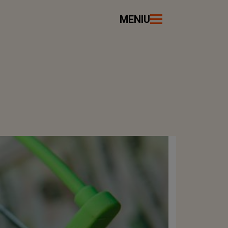
MENIU