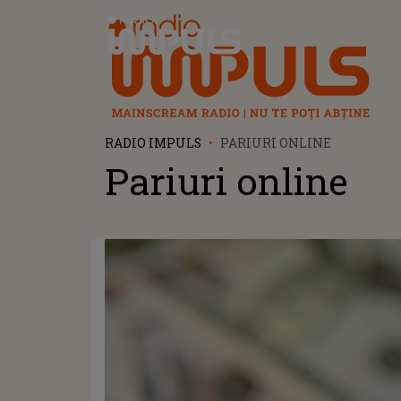
Radio Impuls
RADIO IMPULS
PARIURI ONLINE
Pariuri online