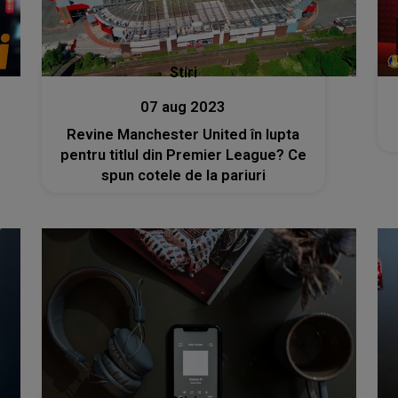
Stiri
07 aug 2023
Revine Manchester United în lupta
pentru titlul din Premier League? Ce
spun cotele de la pariuri