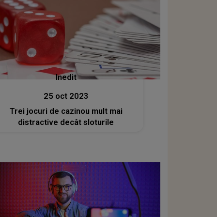
Inedit
25 oct 2023
Trei jocuri de cazinou mult mai
distractive decât sloturile