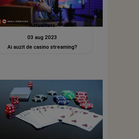
Actualitate
03 aug 2023
Ai auzit de casino streaming?