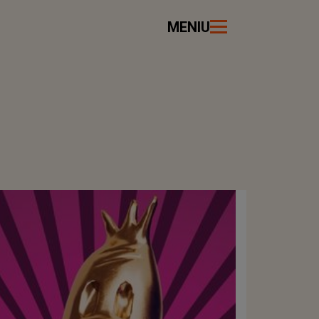
MENIU