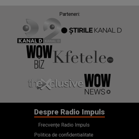
Parteneri:
Despre Radio Impuls
Frecvențe Radio Impuls
Politica de confidentialitate