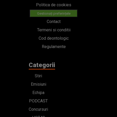
Politica de cookies
Gestionați preferințele
Contact
Termeni si conditii
Cod deontologic
Regulamente
Categorii
Stiri
Emisiuni
Echipa
PODCAST
Concursuri