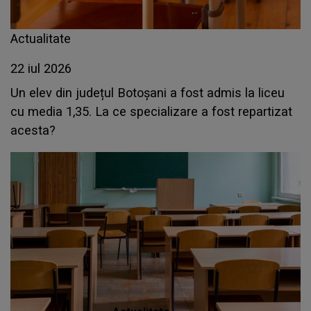
Actualitate
22 iul 2026
Un elev din județul Botoșani a fost admis la liceu
cu media 1,35. La ce specializare a fost repartizat
acesta?