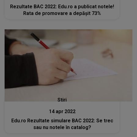
Rezultate BAC 2022: Edu.ro a publicat notele!
Rata de promovare a depășit 73%
Stiri
14 apr 2022
Edu.ro Rezultate simulare BAC 2022: Se trec
sau nu notele în catalog?