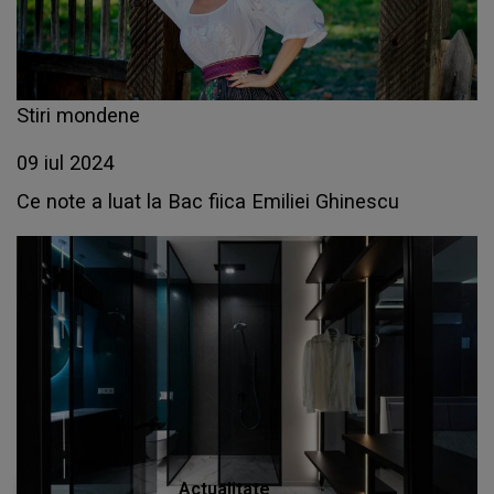
Stiri mondene
09 iul 2024
Ce note a luat la Bac fiica Emiliei Ghinescu
Actualitate