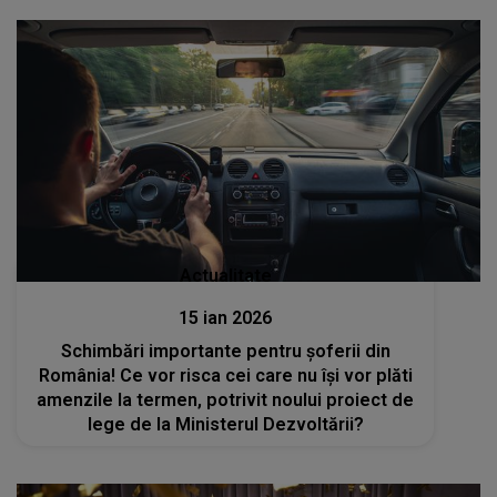
Actualitate
15 ian 2026
Schimbări importante pentru șoferii din
România! Ce vor risca cei care nu își vor plăti
amenzile la termen, potrivit noului proiect de
lege de la Ministerul Dezvoltării?