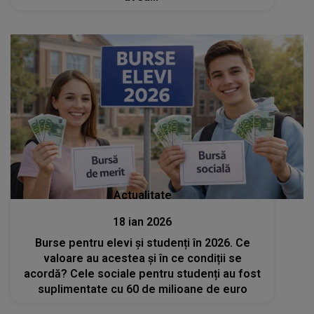
Actualitate
18 ian 2026
Burse pentru elevi și studenți în 2026. Ce
valoare au acestea și în ce condiții se
acordă? Cele sociale pentru studenți au fost
suplimentate cu 60 de milioane de euro