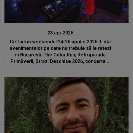
Divertisment
23 apr 2026
Ce faci în weekendul 24-26 aprilie 2026. Lista
evenimentelor pe care nu trebuie să le ratezi
în București: The Color Run, Retroparada
Primăverii, Străzi Deschise 2026, concerte și
spectacole