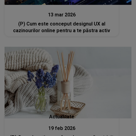
Actualitate
13 mar 2026
(P) Cum este conceput designul UX al
cazinourilor online pentru a te păstra activ
Actualitate
19 feb 2026