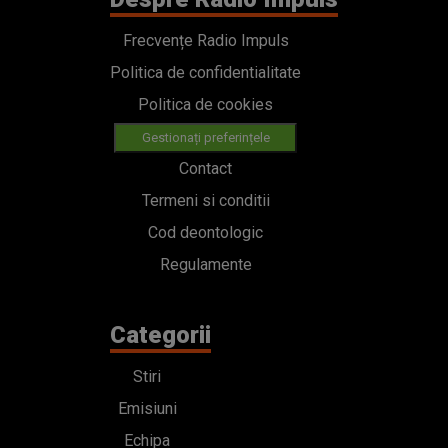
Frecvențe Radio Impuls
Politica de confidentialitate
Politica de cookies
Gestionați preferințele
Contact
Termeni si conditii
Cod deontologic
Regulamente
Categorii
Stiri
Emisiuni
Echipa