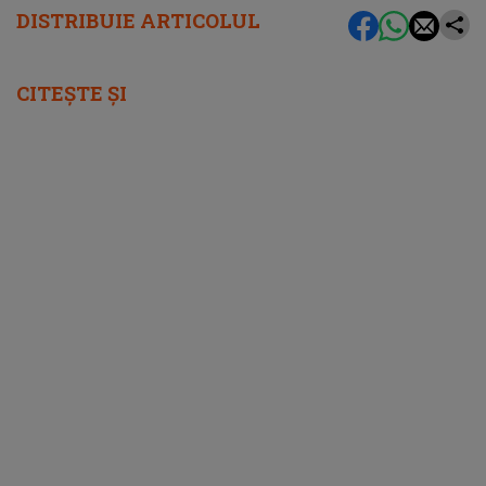
DISTRIBUIE ARTICOLUL
CITEȘTE ȘI