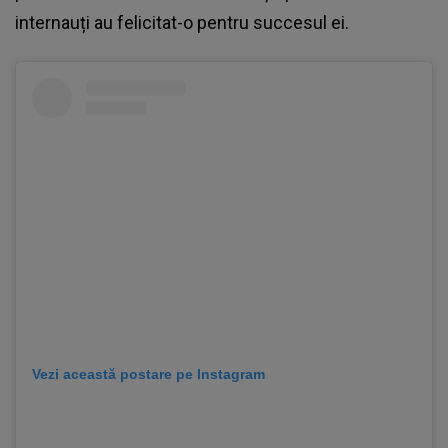
internauți au felicitat-o pentru succesul ei.
Vezi această postare pe Instagram