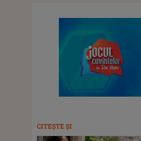
CITEȘTE ȘI