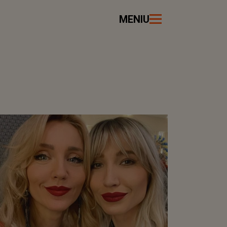
MENIU