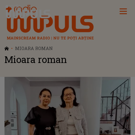
Radio Impuls
MIOARA ROMAN
Mioara roman