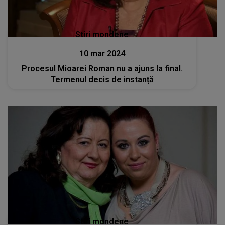
Stiri mondene
10 mar 2024
Procesul Mioarei Roman nu a ajuns la final.
Termenul decis de instanță
Stiri mondene