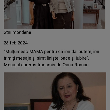
Stiri mondene
28 feb 2024
"Mulțumesc MAMA pentru că îmi dai putere, îmi
trimiți mesaje și simt liniște, pace și iubire".
Mesajul dureros transmis de Oana Roman