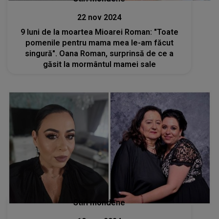
22 nov 2024
9 luni de la moartea Mioarei Roman: "Toate
pomenile pentru mama mea le-am făcut
singură". Oana Roman, surprinsă de ce a
găsit la mormântul mamei sale
Stiri mondene