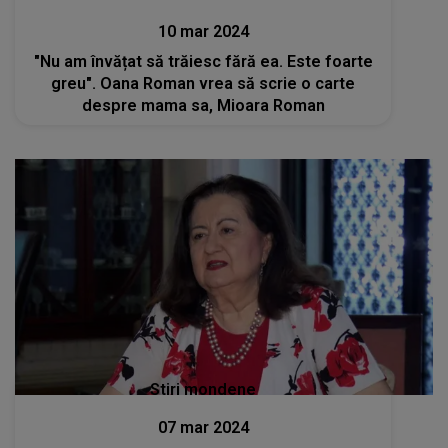
10 mar 2024
"Nu am învățat să trăiesc fără ea. Este foarte
greu". Oana Roman vrea să scrie o carte
despre mama sa, Mioara Roman
Stiri mondene
07 mar 2024