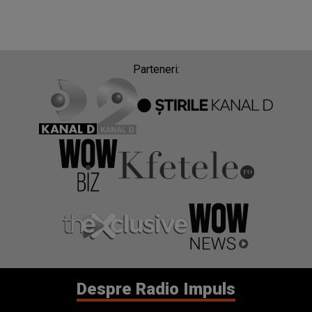
Parteneri:
Despre Radio Impuls