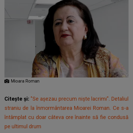
Mioara Roman
Citește și:
"Se așezau precum niște lacrimi". Detaliul
straniu de la înmormântarea Mioarei Roman. Ce s-a
întâmplat cu doar câteva ore înainte să fie condusă
pe ultimul drum