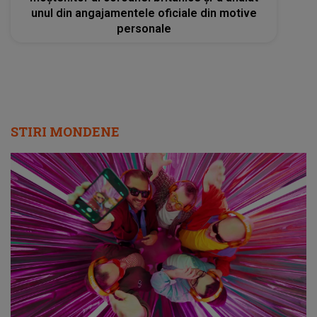
unul din angajamentele oficiale din motive
personale
STIRI MONDENE