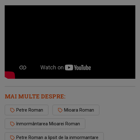
MAI MULTE DESPRE:
Petre Roman
Mioara Roman
înmormântarea Mioarei Roman
Petre Roman a lipsit de la inmormantare