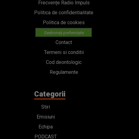
Frecvențe Radio Impuls
Politica de confidentialitate
Politica de cookies
Gestionați preferințele
Contact
Termeni si conditii
Cod deontologic
Regulamente
Categorii
Stiri
Emisiuni
Echipa
PODCAST