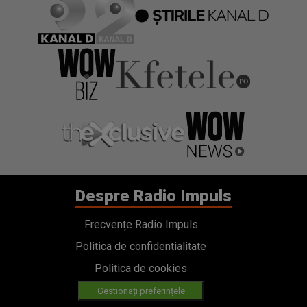
Despre Radio Impuls
Frecvențe Radio Impuls
Politica de confidentialitate
Politica de cookies
Gestionați preferințele