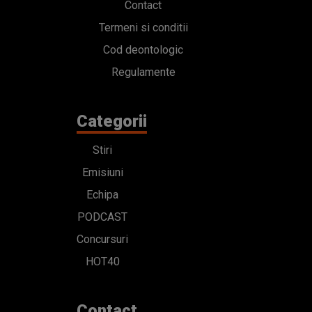
Contact
Termeni si conditii
Cod deontologic
Regulamente
Categorii
Stiri
Emisiuni
Echipa
PODCAST
Concursuri
HOT40
Contact