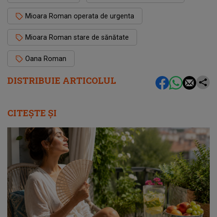
Mioara Roman operata de urgenta
Mioara Roman stare de sănătate
Oana Roman
DISTRIBUIE ARTICOLUL
CITEȘTE ȘI