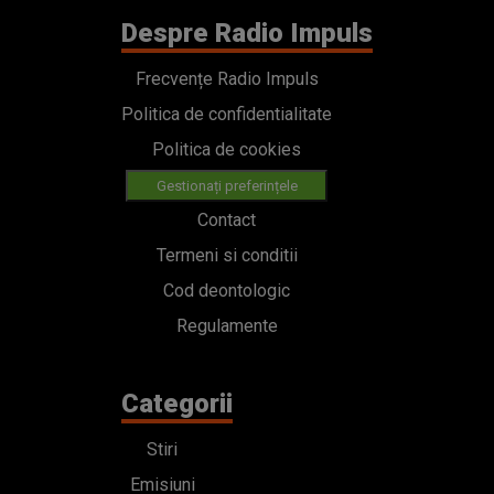
Despre Radio Impuls
Frecvențe Radio Impuls
Politica de confidentialitate
Politica de cookies
Gestionați preferințele
Contact
Termeni si conditii
Cod deontologic
Regulamente
Categorii
Stiri
Emisiuni