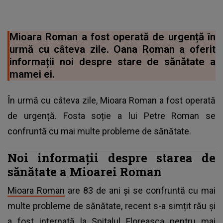
Mioara Roman a fost operată de urgență în
urmă cu câteva zile. Oana Roman a oferit
informații noi despre stare de sănătate a
mamei ei.
În urmă cu câteva zile, Mioara Roman a fost operată
de urgență. Fosta soție a lui Petre Roman se
confruntă cu mai multe probleme de sănătate.
Noi informații despre starea de
sănătate a Mioarei Roman
Mioara Roman
are 83 de ani și se confruntă cu mai
multe probleme de sănătate, recent s-a simțit rău și
a fost internată la Spitalul Floreasca pentru mai