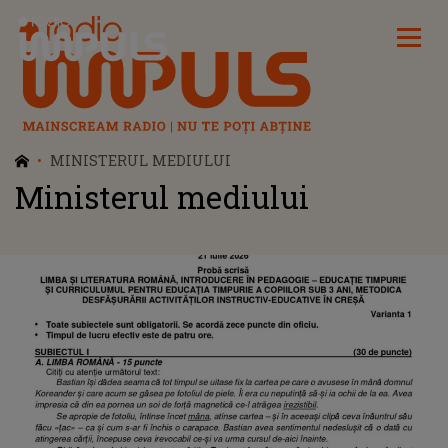
Radio Impuls
MINISTERUL MEDIULUI
Ministerul mediului