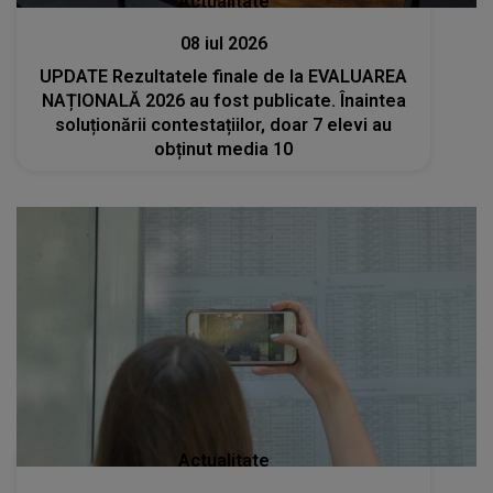
Actualitate
08 iul 2026
UPDATE Rezultatele finale de la EVALUAREA
NAȚIONALĂ 2026 au fost publicate. Înaintea
soluționării contestațiilor, doar 7 elevi au
obținut media 10
Actualitate