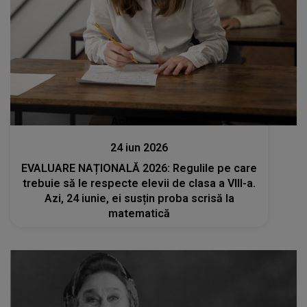
Actualitate
24 iun 2026
EVALUARE NAȚIONALĂ 2026: Regulile pe care
trebuie să le respecte elevii de clasa a VIII-a.
Azi, 24 iunie, ei susțin proba scrisă la
matematică