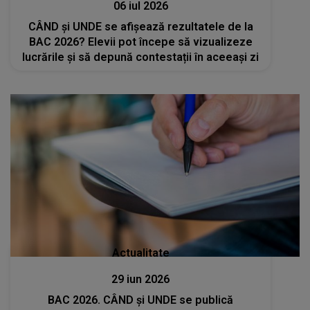
06 iul 2026
CÂND și UNDE se afișează rezultatele de la
BAC 2026? Elevii pot începe să vizualizeze
lucrările și să depună contestații în aceeași zi
Actualitate
29 iun 2026
BAC 2026. CÂND și UNDE se publică