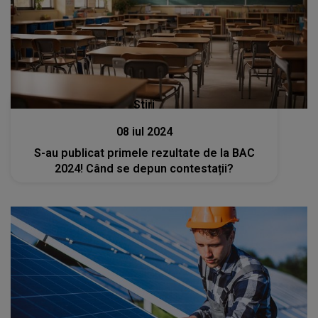
Stiri
08 iul 2024
S-au publicat primele rezultate de la BAC
2024! Când se depun contestații?