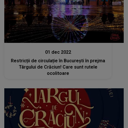
Stiri
01 dec 2022
Restricții de circulație în București în prejma
Târgului de Crăciun! Care sunt rutele
ocolitoare