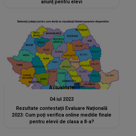
anunț pentru elevi
Actualitate
04 iul 2023
Rezultate contestații Evaluare Națională
2023: Cum poți verifica online mediile finale
pentru elevii de clasa a 8-a?