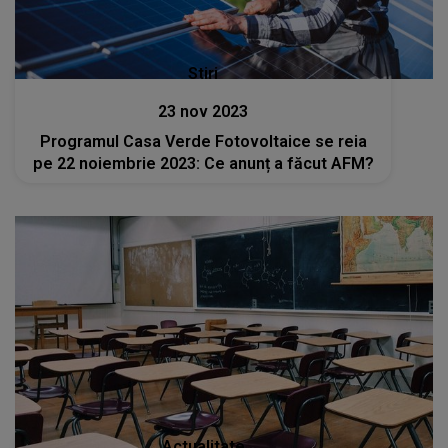
Stiri
23 nov 2023
Programul Casa Verde Fotovoltaice se reia
pe 22 noiembrie 2023: Ce anunț a făcut AFM?
Actualitate