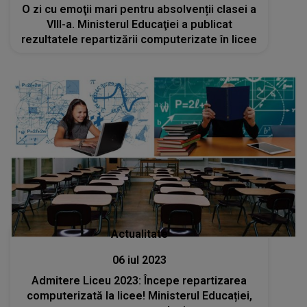
O zi cu emoţii mari pentru absolvenții clasei a
VIII-a. Ministerul Educaţiei a publicat
rezultatele repartizării computerizate în licee
Actualitate
06 iul 2023
Admitere Liceu 2023: Începe repartizarea
computerizată la licee! Ministerul Educației,