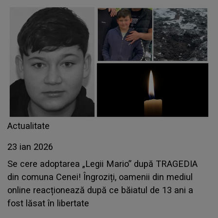
Actualitate
23 ian 2026
Se cere adoptarea „Legii Mario” după TRAGEDIA
din comuna Cenei! Îngroziți, oamenii din mediul
online reacționează după ce băiatul de 13 ani a
fost lăsat în libertate