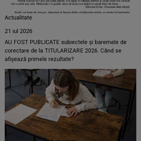
Actualitate
21 iul 2026
AU FOST PUBLICATE subiectele și baremele de
corectare de la TITULARIZARE 2026. Când se
afișează primele rezultate?