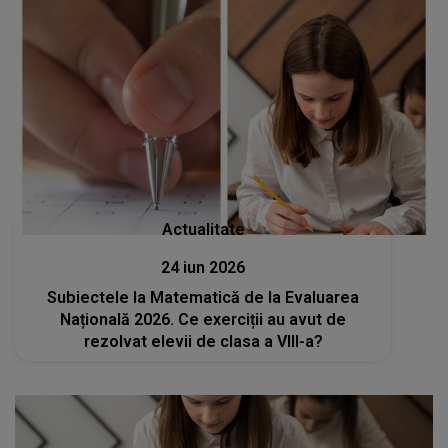
Actualitate
24 iun 2026
Subiectele la Matematică de la Evaluarea
Națională 2026. Ce exerciții au avut de
rezolvat elevii de clasa a VIII-a?