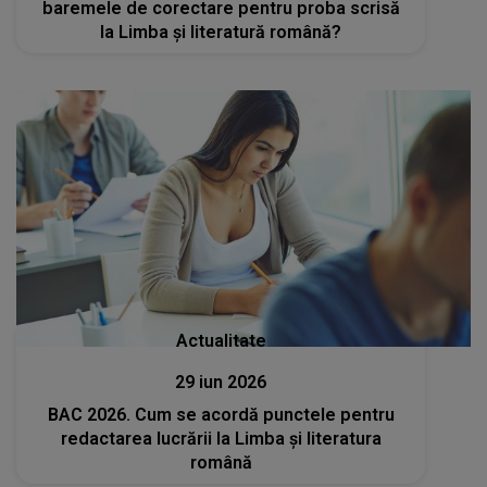
baremele de corectare pentru proba scrisă
la Limba și literatură română?
Actualitate
29 iun 2026
BAC 2026. Cum se acordă punctele pentru
redactarea lucrării la Limba și literatura
română