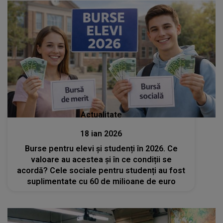
Actualitate
18 ian 2026
Burse pentru elevi și studenți în 2026. Ce
valoare au acestea și în ce condiții se
acordă? Cele sociale pentru studenți au fost
suplimentate cu 60 de milioane de euro