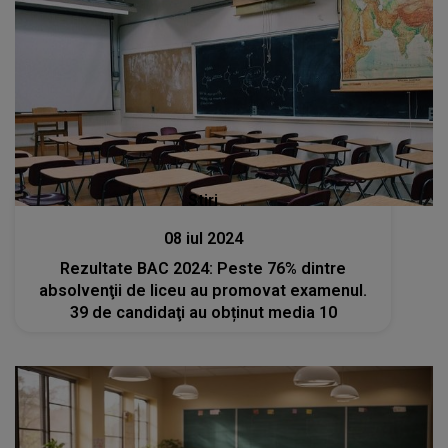
Stiri
08 iul 2024
Rezultate BAC 2024: Peste 76% dintre
absolvenţii de liceu au promovat examenul.
39 de candidaţi au obținut media 10