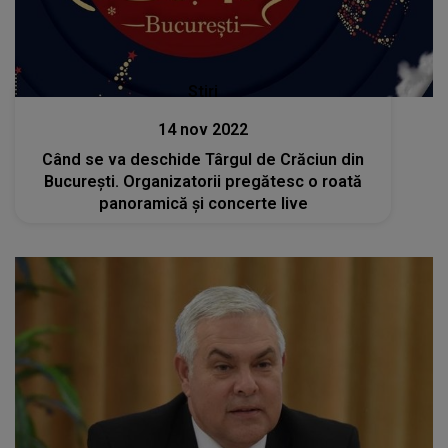
Stiri
14 nov 2022
Când se va deschide Târgul de Crăciun din
București. Organizatorii pregătesc o roată
panoramică și concerte live