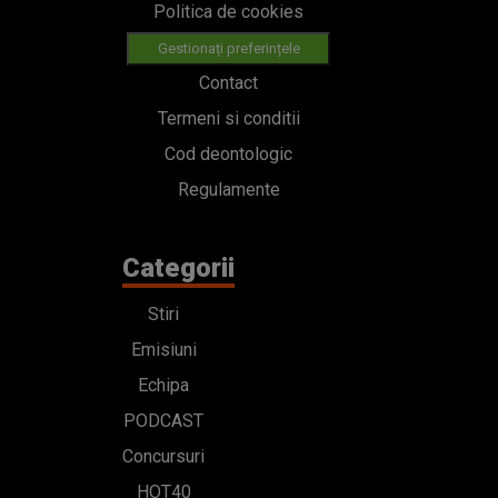
Politica de cookies
Gestionați preferințele
Contact
Termeni si conditii
Cod deontologic
Regulamente
Categorii
Stiri
Emisiuni
Echipa
PODCAST
Concursuri
HOT40