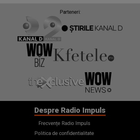
Parteneri:
Despre Radio Impuls
Frecvențe Radio Impuls
Politica de confidentialitate