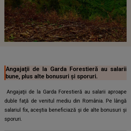
Angajaţii de la Garda Forestieră au salarii
bune, plus alte bonusuri şi sporuri.
Angajaţii de la Garda Forestieră au salarii aproape
duble faţă de venitul mediu din România. Pe lângă
salariul fix, aceştia beneficiază şi de alte bonusuri şi
sporuri.