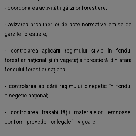
- coordonarea activității gărzilor forestiere;
- avizarea propunerilor de acte normative emise de
gărzile forestiere;
- controlarea aplicării regimului silvic în fondul
forestier național și în vegetația forestieră din afara
fondului forestier național;
- controlarea aplicării regimului cinegetic în fondul
cinegetic național;
- controlarea trasabilității materialelor lemnoase,
conform prevederilor legale în vigoare;