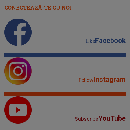
CONECTEAZĂ-TE CU NOI
Facebook
Like
Instagram
Follow
YouTube
Subscribe