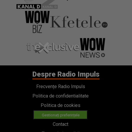
Despre Radio Impuls
Frecvențe Radio Impuls
Politica de confidentialitate
Politica de cookies
Gestionați preferințele
Contact