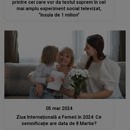
printre cei care vor da testul suprem în cel
mai amplu experiment social televizat,
“Insula de 1 milion”
Stiri
05 mar 2024
Ziua Internațională a Femeii în 2024: Ce
semnificație are data de 8 Martie?