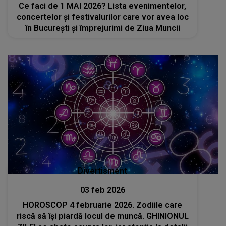
Ce faci de 1 MAI 2026? Lista evenimentelor,
concertelor și festivalurilor care vor avea loc
în București și împrejurimi de Ziua Muncii
Divertisment
03 feb 2026
HOROSCOP 4 februarie 2026. Zodiile care
riscă să își piardă locul de muncă. GHINIONUL