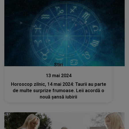
Stiri
13 mai 2024
Horoscop zilnic, 14 mai 2024: Taurii au parte
de multe surprize frumoase. Leii acordă o
nouă șansă iubirii