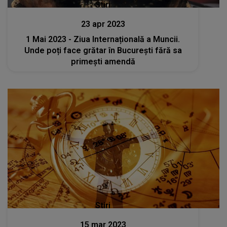
Stiri
23 apr 2023
1 Mai 2023 - Ziua Internațională a Muncii.
Unde poți face grătar în București fără sa
primești amendă
Stiri
15 mar 2023