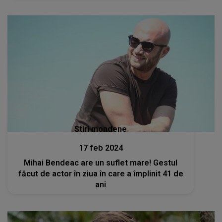
Stiri mondene
17 feb 2024
Mihai Bendeac are un suflet mare! Gestul
făcut de actor în ziua în care a împlinit 41 de
ani