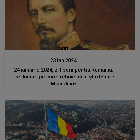
Stiri
23 ian 2024
24 ianuarie 2024, zi liberă pentru România:
Trei lucruri pe care trebuie să le știi despre
Mica Unire