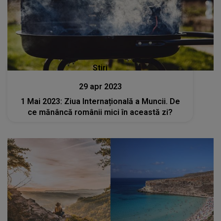
Stiri
29 apr 2023
1 Mai 2023: Ziua Internațională a Muncii. De
ce mănâncă românii mici în această zi?