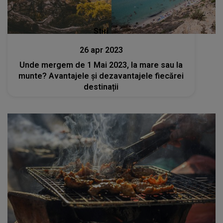
Stiri
26 apr 2023
Unde mergem de 1 Mai 2023, la mare sau la
munte? Avantajele și dezavantajele fiecărei
destinații