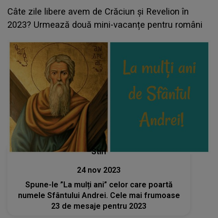
Câte zile libere avem de Crăciun și Revelion în
2023? Urmează două mini-vacanțe pentru români
Stiri
24 nov 2023
Spune-le ”La mulți ani” celor care poartă
numele Sfântului Andrei. Cele mai frumoase
23 de mesaje pentru 2023