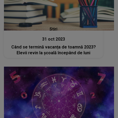
Stiri
31 oct 2023
Când se termină vacanța de toamnă 2023?
Elevii revin la școală începând de luni