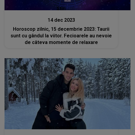
Stiri
14 dec 2023
Horoscop zilnic, 15 decembrie 2023: Taurii
sunt cu gândul la viitor. Fecioarele au nevoie
de câteva momente de relaxare
Stiri mondene