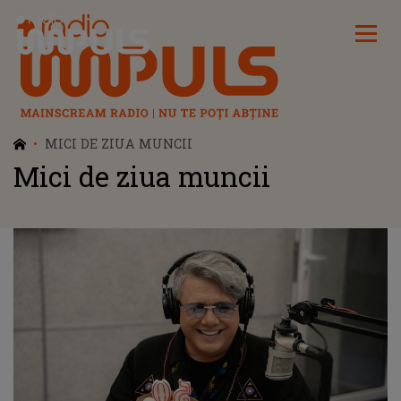
Radio Impuls
MICI DE ZIUA MUNCII
Mici de ziua muncii