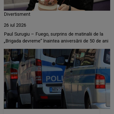
Divertisment
26 iul 2026
Paul Surugiu – Fuego, surprins de matinalii de la
„Brigada devreme” înaintea aniversării de 50 de ani
Actualitate