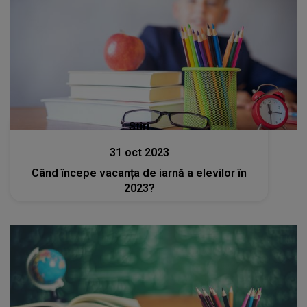
Stiri
31 oct 2023
Când începe vacanța de iarnă a elevilor în
2023?