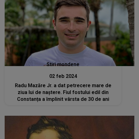
Stiri mondene
02 feb 2024
Radu Mazăre Jr. a dat petrecere mare de
ziua lui de naștere. Fiul fostului edil din
Constanța a împlinit vârsta de 30 de ani