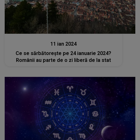
Stiri
11 ian 2024
Ce se sărbătorește pe 24 ianuarie 2024?
Românii au parte de o zi liberă de la stat