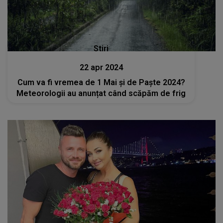
Stiri
22 apr 2024
Cum va fi vremea de 1 Mai și de Paște 2024?
Meteorologii au anunțat când scăpăm de frig