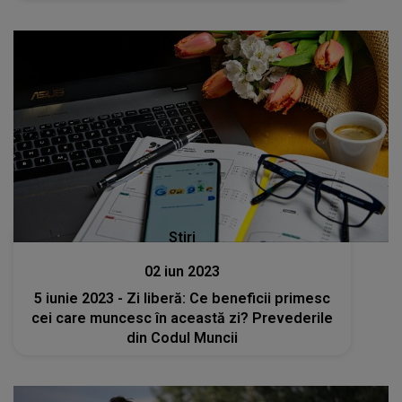
Stiri
02 iun 2023
5 iunie 2023 - Zi liberă: Ce beneficii primesc
cei care muncesc în această zi? Prevederile
din Codul Muncii