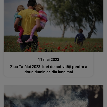
Stiri
11 mai 2023
Ziua Tatălui 2023: Idei de activități pentru a
doua duminică din luna mai