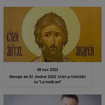
Stiri
08 nov 2023
Mesaje de Sf. Andrei 2023: Urări și felicitări
cu ”La mulți ani”