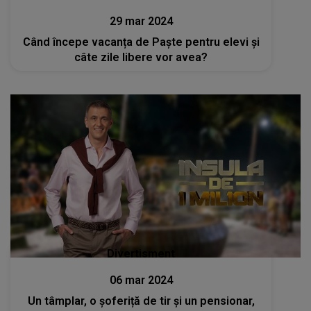
29 mar 2024
Când începe vacanța de Paște pentru elevi și
câte zile libere vor avea?
Divertisment
06 mar 2024
Un tâmplar, o șoferiță de tir și un pensionar,