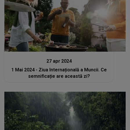
Stiri
27 apr 2024
1 Mai 2024 - Ziua Internațională a Muncii. Ce
semnificație are această zi?