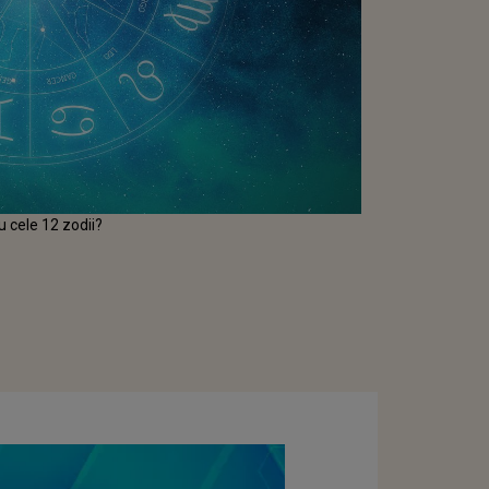
u cele 12 zodii?