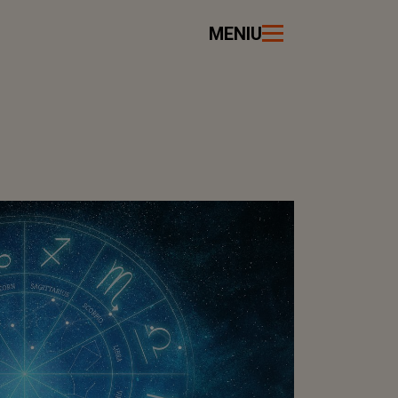
MENIU