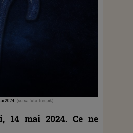
mai 2024
(sursa foto: freepik)
ți, 14 mai 2024. Ce ne