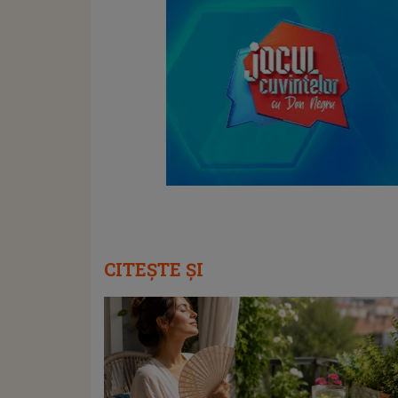
CITEȘTE ȘI