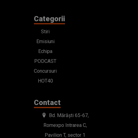
Categorii
Stiri
Emisiuni
Echipa
PODCAST
Concursuri
HOT40
Contact
Bd. Mărăști 65-67,
Romexpo Intrarea C,
Pavilion T, sector 1