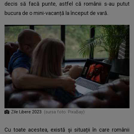
decis să facă punte, astfel că românii s-au putut
bucura de o mini-vacanță la început de vară.
Zile Libere 2023
(sursa foto: PixaBay)
Cu toate acestea, există și situații în care românii