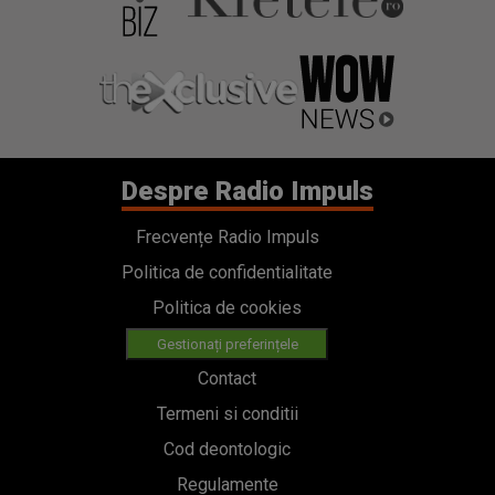
Despre Radio Impuls
Frecvențe Radio Impuls
Politica de confidentialitate
Politica de cookies
Gestionați preferințele
Contact
Termeni si conditii
Cod deontologic
Regulamente