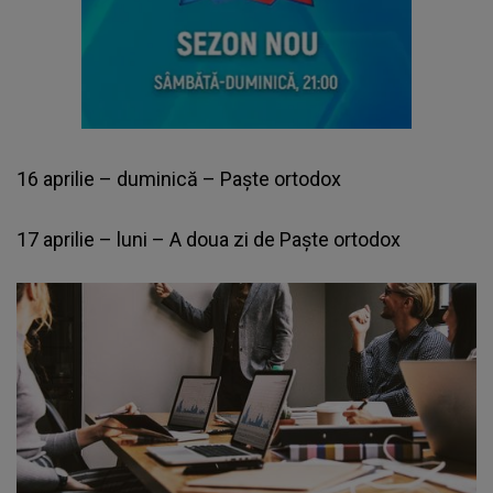
16 aprilie – duminică – Paște ortodox
17 aprilie – luni – A doua zi de Paște ortodox