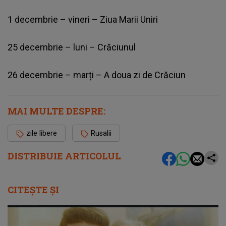
1 decembrie – vineri – Ziua Marii Uniri
25 decembrie – luni – Crăciunul
26 decembrie – marți – A doua zi de Crăciun
MAI MULTE DESPRE:
zile libere
Rusalii
DISTRIBUIE ARTICOLUL
CITEȘTE ȘI