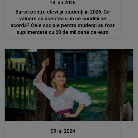
18 ian 2026
Burse pentru elevi și studenți în 2026. Ce
valoare au acestea și în ce condiții se
acordă? Cele sociale pentru studenți au fost
suplimentate cu 60 de milioane de euro
Stiri mondene
09 iul 2024