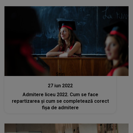
Stiri
27 iun 2022
Admitere liceu 2022. Cum se face
repartizarea şi cum se completează corect
fişa de admitere