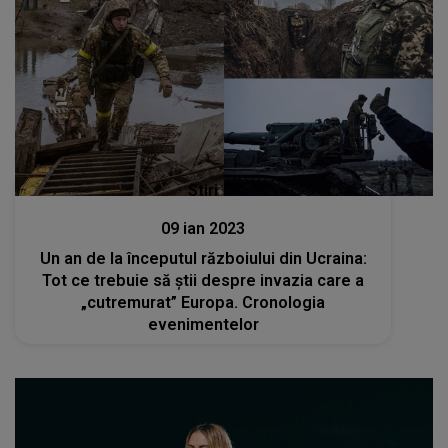
Stiri
09 ian 2023
Un an de la începutul războiului din Ucraina:
Tot ce trebuie să știi despre invazia care a
„cutremurat” Europa. Cronologia
evenimentelor