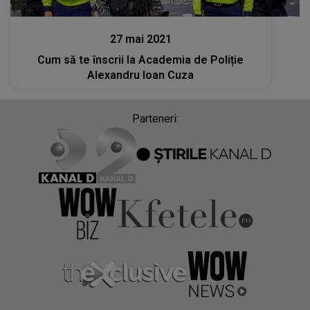
Stiri
27 mai 2021
Cum să te înscrii la Academia de Poliție
Alexandru Ioan Cuza
Parteneri: