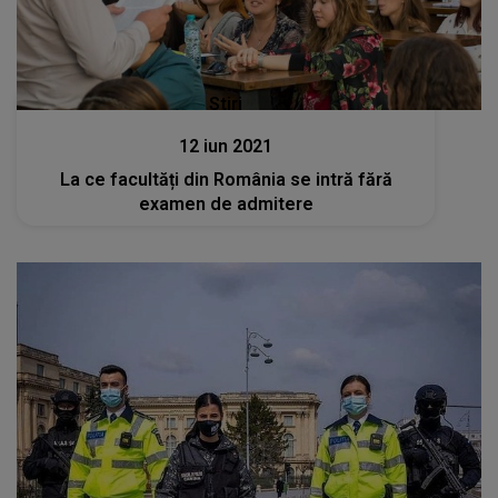
Stiri
12 iun 2021
La ce facultăți din România se intră fără
examen de admitere