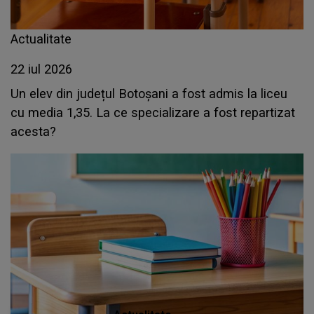
Actualitate
22 iul 2026
Un elev din județul Botoșani a fost admis la liceu
cu media 1,35. La ce specializare a fost repartizat
acesta?