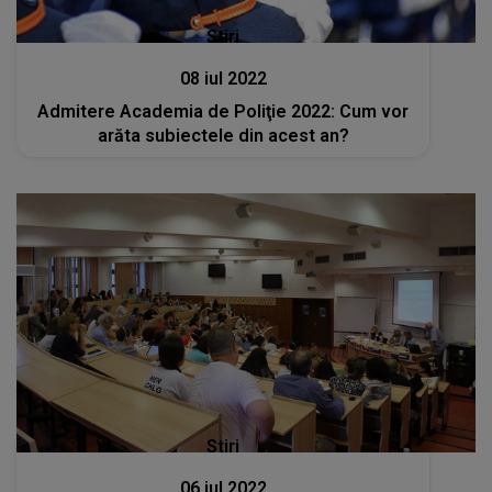
Stiri
08 iul 2022
Admitere Academia de Poliţie 2022: Cum vor
arăta subiectele din acest an?
Stiri
06 iul 2022