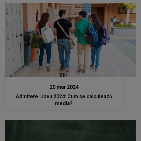
Stiri
20 mar 2024
Admitere Liceu 2024: Cum se calculează
media?