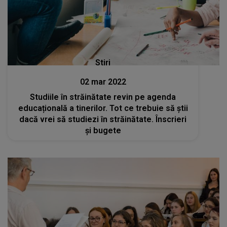
Stiri
02 mar 2022
Studiile în străinătate revin pe agenda
educațională a tinerilor. Tot ce trebuie să știi
dacă vrei să studiezi în străinătate. Înscrieri
și bugete