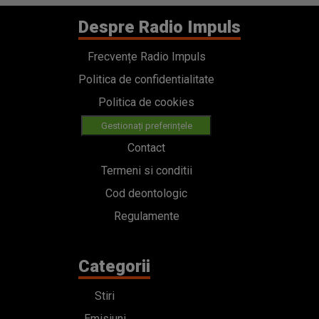
Despre Radio Impuls
Frecvențe Radio Impuls
Politica de confidentialitate
Politica de cookies
Gestionați preferințele
Contact
Termeni si conditii
Cod deontologic
Regulamente
Categorii
Stiri
Emisiuni