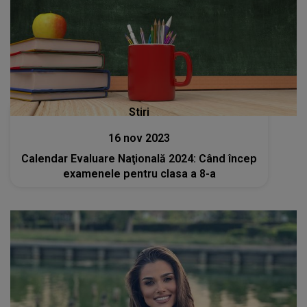
Stiri
16 nov 2023
Calendar Evaluare Naţională 2024: Când încep
examenele pentru clasa a 8-a