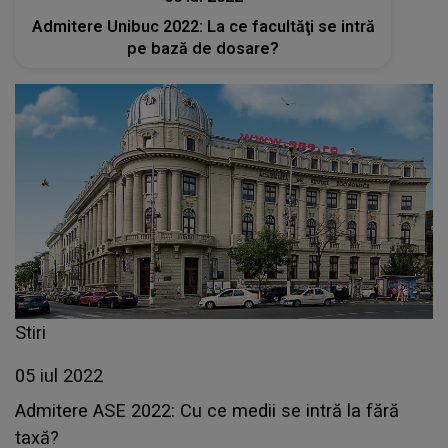
Admitere Unibuc 2022: La ce facultăţi se intră
pe bază de dosare?
Stiri
05 iul 2022
Admitere ASE 2022: Cu ce medii se intră la fără
taxă?