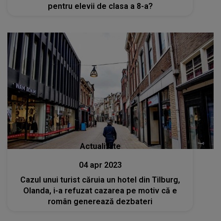
pentru elevii de clasa a 8-a?
Actualitate
04 apr 2023
Cazul unui turist căruia un hotel din Tilburg,
Olanda, i-a refuzat cazarea pe motiv că e
român generează dezbateri