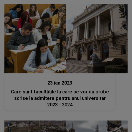
Stiri
23 ian 2023
Care sunt facultățile la care se vor da probe
scrise la admitere pentru anul universitar
2023 - 2024