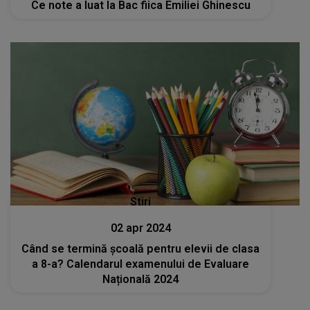
Ce note a luat la Bac fiica Emiliei Ghinescu
Stiri
02 apr 2024
Când se termină școală pentru elevii de clasa
a 8-a? Calendarul examenului de Evaluare
Națională 2024