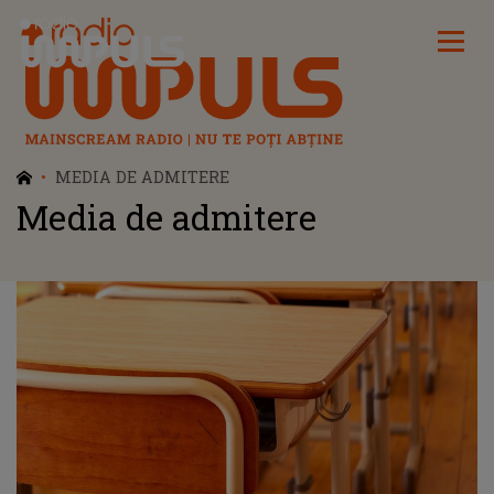
Radio Impuls
MEDIA DE ADMITERE
Media de admitere