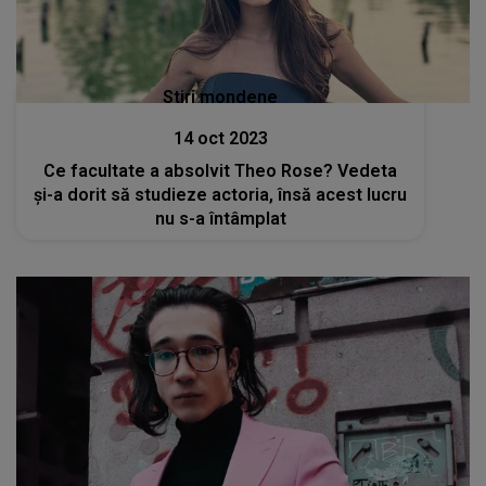
Stiri mondene
14 oct 2023
Ce facultate a absolvit Theo Rose? Vedeta
și-a dorit să studieze actoria, însă acest lucru
nu s-a întâmplat