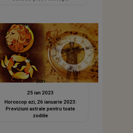
Stiri
25 ian 2023
Horoscop azi, 26 ianuarie 2023:
Previziuni astrale pentru toate
zodiile