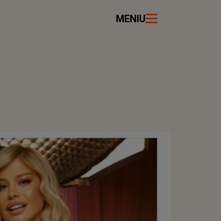
MENIU