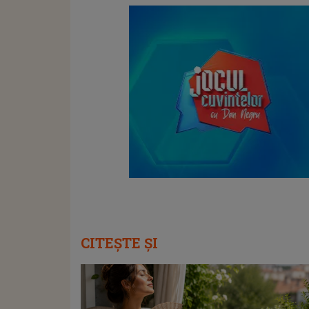
CITEȘTE ȘI