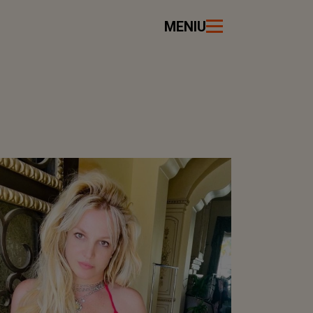
MENIU