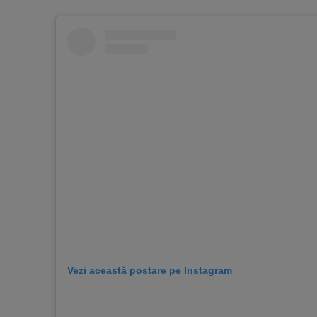
Vezi această postare pe Instagram