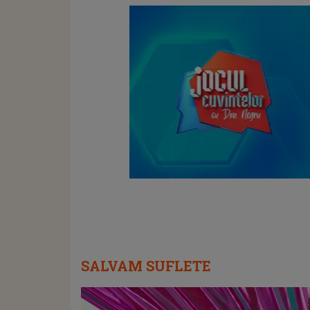
SALVAM SUFLETE