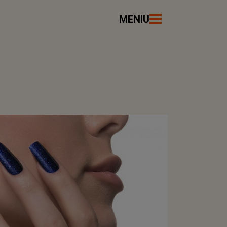
MENIU