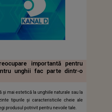
preocupare importantă pentru
ntru unghii fac parte dintr-o
și mai estetică la unghiile naturale sau la
inte tipurile și caracteristicile cheie ale
gi produsul potrivit pentru nevoile tale.