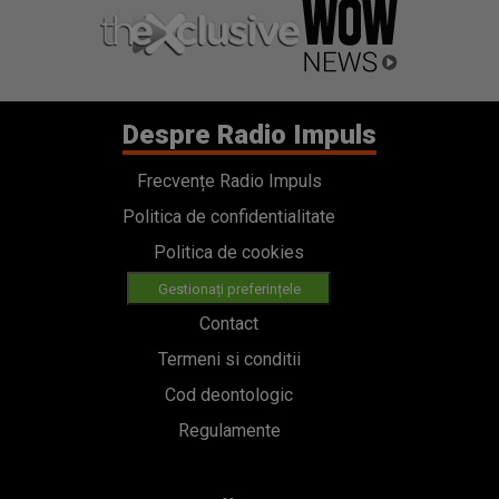
Despre Radio Impuls
Frecvențe Radio Impuls
Politica de confidentialitate
Politica de cookies
Gestionați preferințele
Contact
Termeni si conditii
Cod deontologic
Regulamente