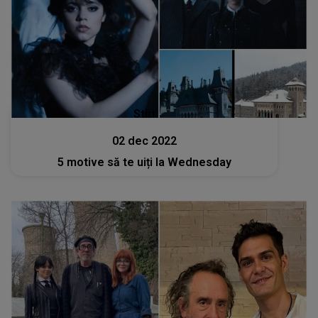
Stiri
02 dec 2022
5 motive să te uiți la Wednesday