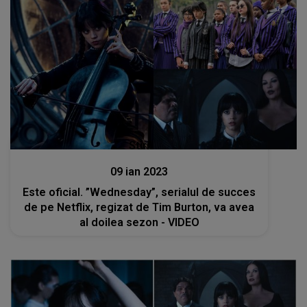
Stiri
09 ian 2023
Este oficial. ”Wednesday”, serialul de succes
de pe Netflix, regizat de Tim Burton, va avea
al doilea sezon - VIDEO