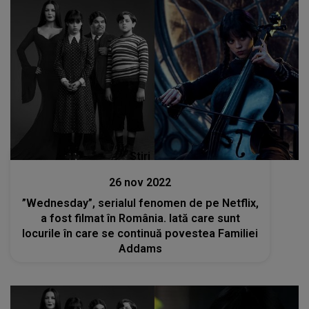
Stiri
26 nov 2022
”Wednesday”, serialul fenomen de pe Netflix,
a fost filmat în România. Iată care sunt
locurile în care se continuă povestea Familiei
Addams