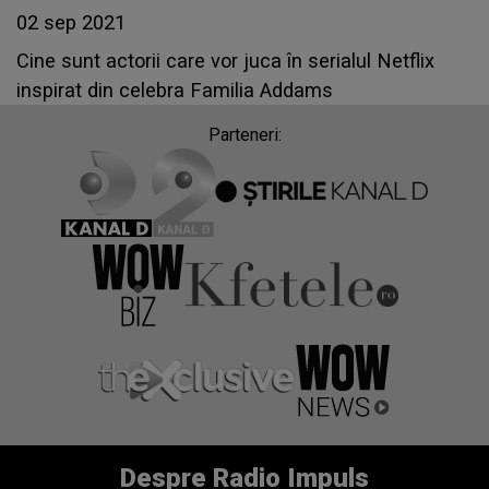
02 sep 2021
Cine sunt actorii care vor juca în serialul Netflix
inspirat din celebra Familia Addams
Parteneri:
Despre Radio Impuls