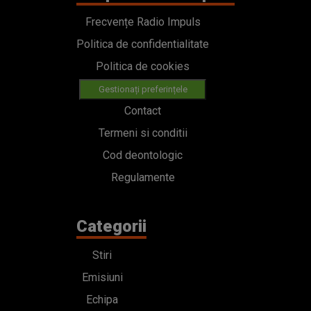
Frecvențe Radio Impuls
Politica de confidentialitate
Politica de cookies
Gestionați preferințele
Contact
Termeni si conditii
Cod deontologic
Regulamente
Categorii
Stiri
Emisiuni
Echipa