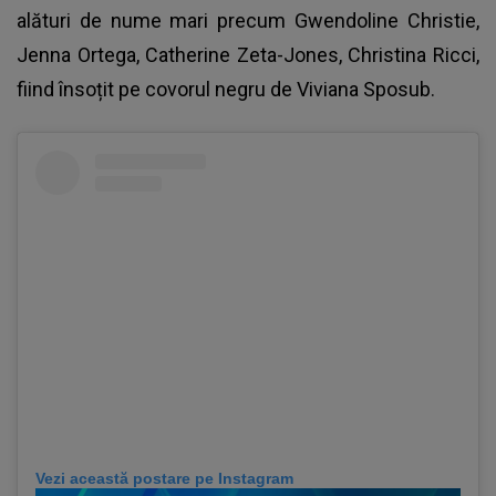
alături de nume mari precum Gwendoline Christie,
Jenna Ortega, Catherine Zeta-Jones, Christina Ricci,
fiind însoțit pe covorul negru de Viviana Sposub.
Vezi această postare pe Instagram