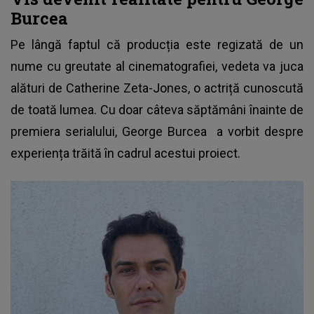
Burcea
Pe lângă faptul că producția este regizată de un
nume cu greutate al cinematografiei, vedeta va juca
alături de Catherine Zeta-Jones, o actriță cunoscută
de toată lumea. Cu doar câteva săptămâni înainte de
premiera serialului,
George Burcea
a vorbit despre
experiența trăită în cadrul acestui proiect.