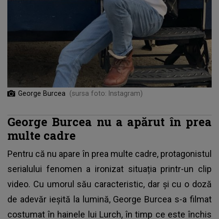
George Burcea
(sursa foto: Instagram)
George Burcea nu a apărut în prea
multe cadre
Pentru că nu apare în prea multe cadre, protagonistul
serialului fenomen a ironizat situația printr-un clip
video. Cu umorul său caracteristic, dar și cu o doză
de adevăr ieșită la lumină,
George Burcea
s-a filmat
costumat în hainele lui Lurch, în timp ce este închis