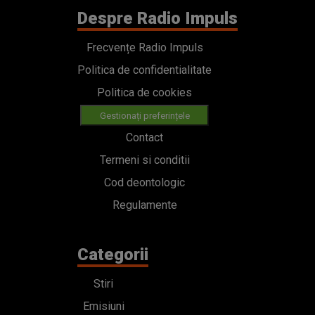
Despre Radio Impuls
Frecvențe Radio Impuls
Politica de confidentialitate
Politica de cookies
Gestionați preferințele
Contact
Termeni si conditii
Cod deontologic
Regulamente
Categorii
Stiri
Emisiuni