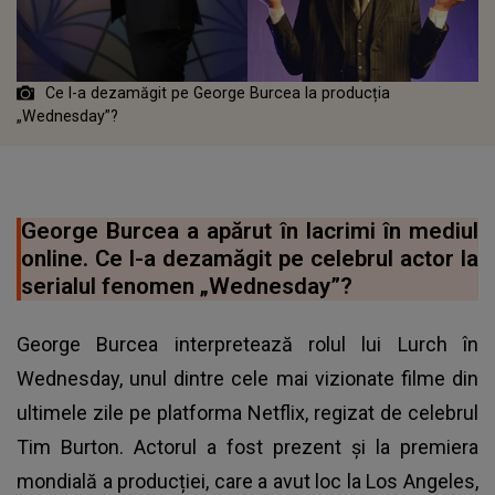
Ce l-a dezamăgit pe George Burcea la producția
„Wednesday”?
George Burcea a apărut în lacrimi în mediul
online. Ce l-a dezamăgit pe celebrul actor la
serialul fenomen „Wednesday”?
George Burcea interpretează rolul lui Lurch în
Wednesday, unul dintre cele mai vizionate filme din
ultimele zile pe platforma Netflix, regizat de celebrul
Tim Burton. Actorul a fost prezent și la premiera
mondială a producției, care a avut loc la Los Angeles,