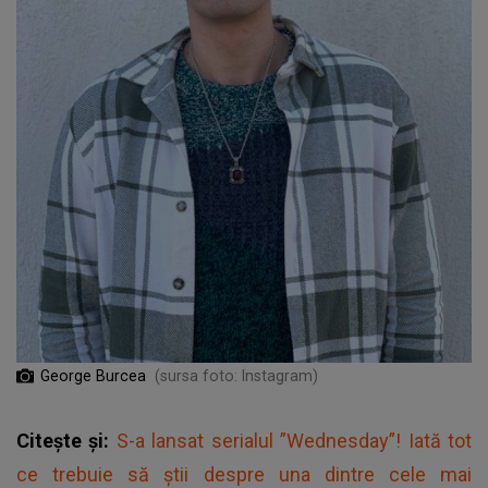
George Burcea
(sursa foto: Instagram)
Citește și:
S-a lansat serialul ”Wednesday”! Iată tot
ce trebuie să știi despre una dintre cele mai