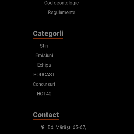
Cod deontologic
Regulamente
Categorii
Stiri
Emisiuni
Echipa
PODCAST
Concursuri
HOT40
Contact
Bd. Mărăști 65-67,