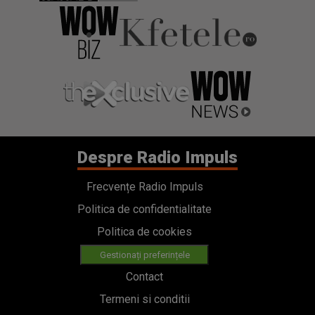
Despre Radio Impuls
Frecvențe Radio Impuls
Politica de confidentialitate
Politica de cookies
Gestionați preferințele
Contact
Termeni si conditii