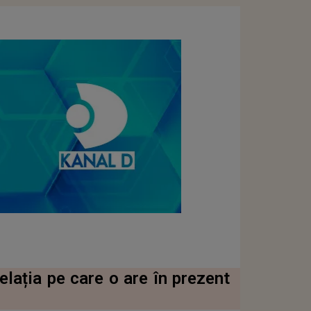
elația pe care o are în prezent