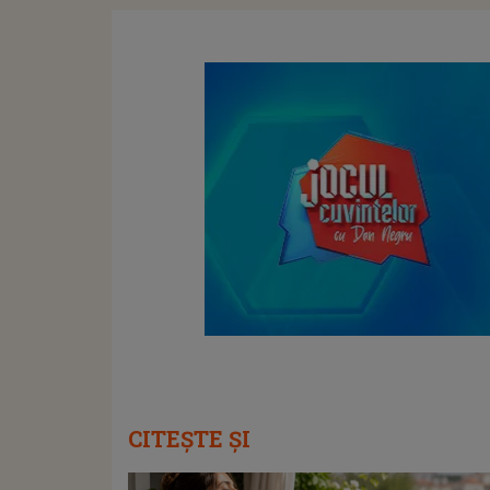
CITEȘTE ȘI