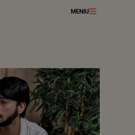
MENIU