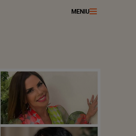
MENIU