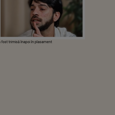
fost trimisă înapoi în plasament