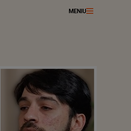
MENIU