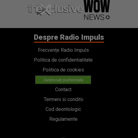
Despre Radio Impuls
Frecvențe Radio Impuls
Politica de confidentialitate
Politica de cookies
Gestionați preferințele
Contact
Termeni si conditii
Cod deontologic
Regulamente