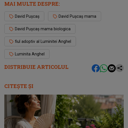
MAI MULTE DESPRE:
David Pușcaș
David Pușcaș mama
David Pușcaș mama biologica
fiul adoptiv al Luminitei Anghel
Luminita Anghel
DISTRIBUIE ARTICOLUL
CITEȘTE ȘI