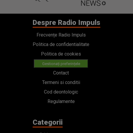
Despre Radio Impuls
Frecvențe Radio Impuls
Politica de confidentialitate
Politica de cookies
Gestionați preferințele
Contact
Termeni si conditii
Cod deontologic
Regulamente
Categorii