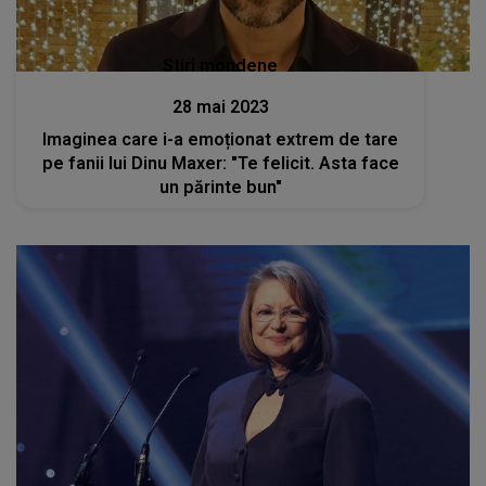
Stiri mondene
28 mai 2023
Imaginea care i-a emoționat extrem de tare
pe fanii lui Dinu Maxer: "Te felicit. Asta face
un părinte bun"