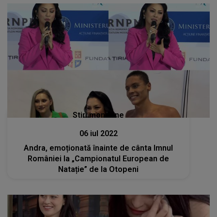
Stiri mondene
06 iul 2022
Andra, emoționată înainte de cânta Imnul
României la „Campionatul European de
Natație” de la Otopeni