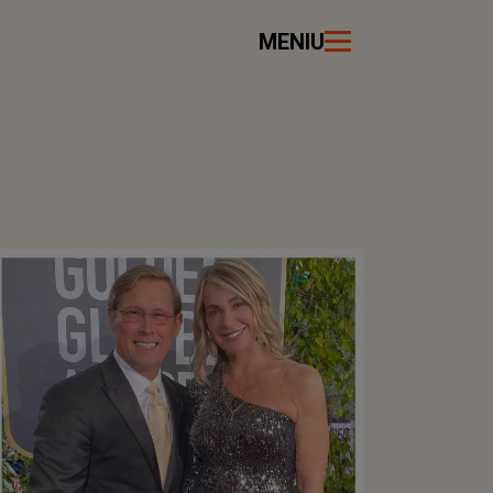
MENIU