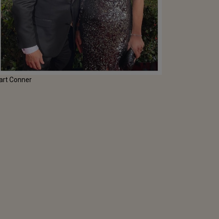
art Conner