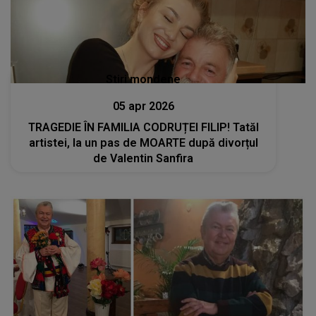
Stiri mondene
05 apr 2026
TRAGEDIE ÎN FAMILIA CODRUȚEI FILIP! Tatăl
artistei, la un pas de MOARTE după divorțul
de Valentin Sanfira