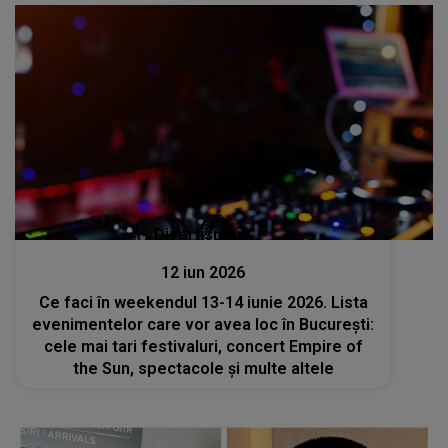
Divertisment
12 iun 2026
Ce faci în weekendul 13-14 iunie 2026. Lista
evenimentelor care vor avea loc în București:
cele mai tari festivaluri, concert Empire of
the Sun, spectacole și multe altele