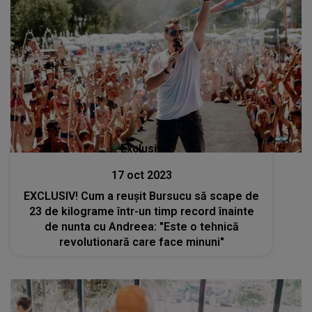
Exclusiv
17 oct 2023
EXCLUSIV! Cum a reușit Bursucu să scape de
23 de kilograme într-un timp record înainte
de nunta cu Andreea: "Este o tehnică
revolutionară care face minuni"