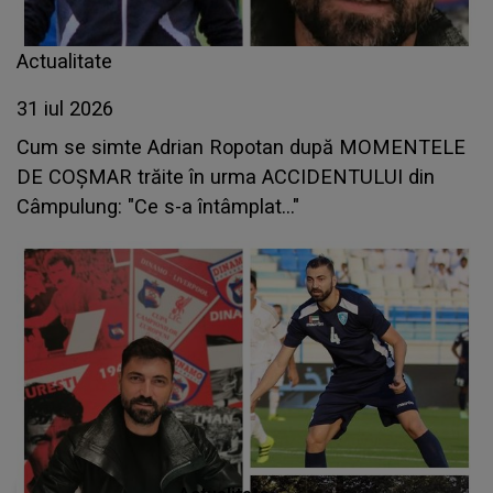
Actualitate
31 iul 2026
Cum se simte Adrian Ropotan după MOMENTELE
DE COȘMAR trăite în urma ACCIDENTULUI din
Câmpulung: "Ce s-a întâmplat..."