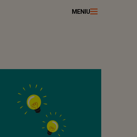
MENIU