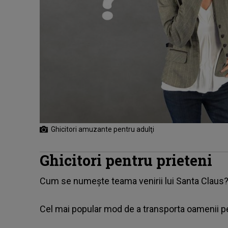
Ghicitori amuzante pentru adulţi
Ghicitori pentru prieteni
Cum se numește teama venirii lui Santa Claus?
Cel mai popular mod de a transporta oamenii 