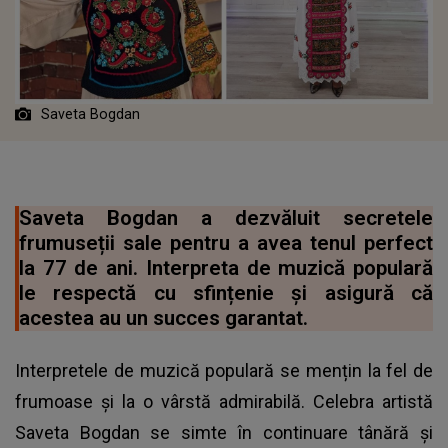
Saveta Bogdan
Saveta Bogdan a dezvăluit secretele
frumuseții sale pentru a avea tenul perfect
la 77 de ani. Interpreta de muzică populară
le respectă cu sfințenie și asigură că
acestea au un succes garantat.
Interpretele de muzică populară se mențin la fel de
frumoase și la o vârstă admirabilă. Celebra artistă
Saveta Bogdan se simte în continuare tânără și