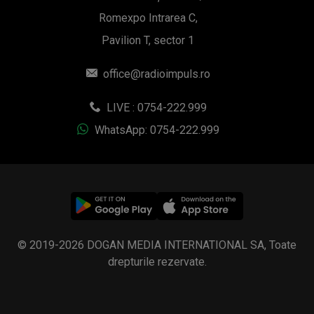
Romexpo Intrarea C,
Pavilion T, sector 1
office@radioimpuls.ro
LIVE : 0754-222.999
WhatsApp: 0754-222.999
© 2019-2026 DOGAN MEDIA INTERNATIONAL SA, Toate
drepturile rezervate.