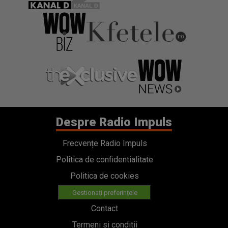
Despre Radio Impuls
Frecvențe Radio Impuls
Politica de confidentialitate
Politica de cookies
Gestionați preferințele
Contact
Termeni si conditii